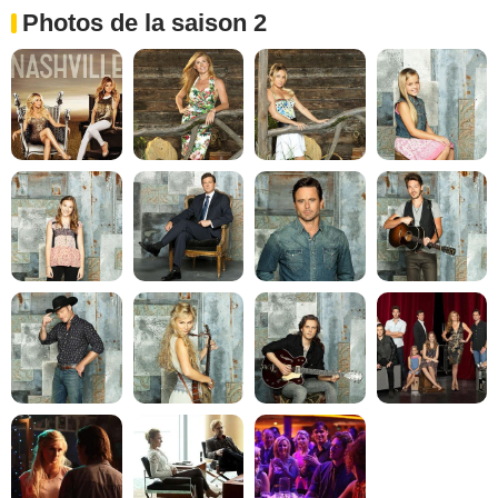
Photos de la saison 2