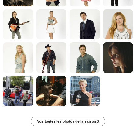
Voir toutes les photos de la saison 3