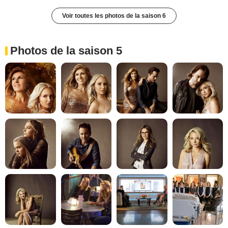
Voir toutes les photos de la saison 6
Photos de la saison 5