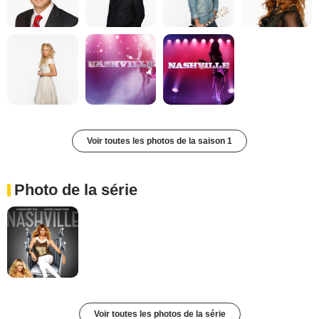
Voir toutes les photos de la saison 1
Photo de la série
Voir toutes les photos de la série