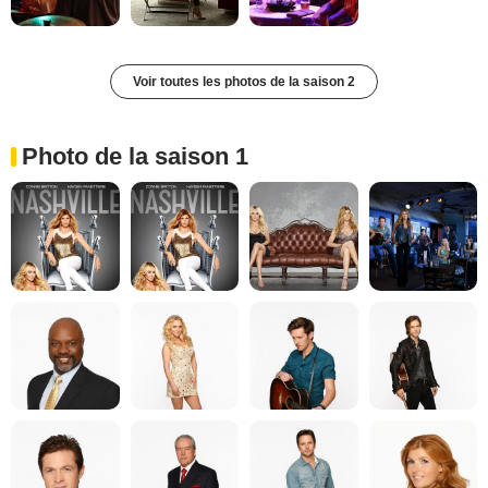
Voir toutes les photos de la saison 2
Photo de la saison 1