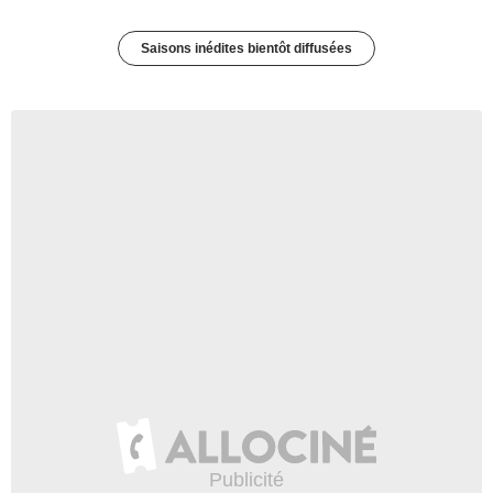
Saisons inédites bientôt diffusées