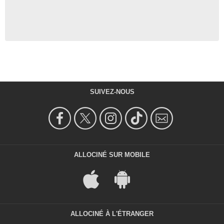
SUIVEZ-NOUS
ALLOCINÉ SUR MOBILE
ALLOCINÉ À L'ÉTRANGER