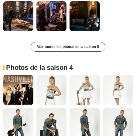
Voir toutes les photos de la saison 5
Photos de la saison 4