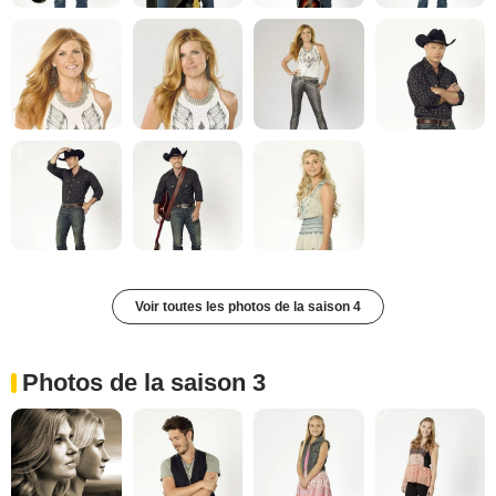
Voir toutes les photos de la saison 4
Photos de la saison 3