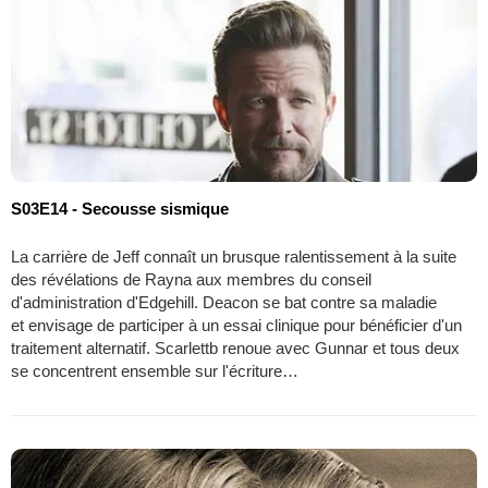
S03E14 - Secousse sismique
La carrière de Jeff connaît un brusque ralentissement à la suite
des révélations de Rayna aux membres du conseil
d'administration d'Edgehill. Deacon se bat contre sa maladie
et envisage de participer à un essai clinique pour bénéficier d'un
traitement alternatif. Scarlettb renoue avec Gunnar et tous deux
se concentrent ensemble sur l'écriture…