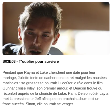
S03E03 - T'oublier pour survivre
Pendant que Rayna et Luke cherchent une date pour leur
mariage, Juliette tente de cacher son secret malgré les nausées
matinales : sa grossesse pourrait lui coûter le rôle dans le film.
Gunnar croise Kiley, son premier amour, et Deacon trouve du
réconfort auprès de la choriste de Luke, Pam. De son côté, Layla
met la pression sur Jeff afin que son prochain album soit un
franc succès. Sinon, elle pourrait se venger…