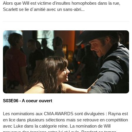
Alors que Will est victime d'insultes homophobes dans la rue,
Scarlett se lie d´amitié avec un sans-abri...
S03E06 - A coeur ouvert
Les nominations aux CMA AWARDS sont divulguées : Rayna est
en lice dans plusieurs sélections mais se retrouve en compétition
avec Luke dans la catégorie reine. La nomination de Will