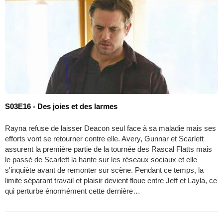
S03E16 - Des joies et des larmes
Rayna refuse de laisser Deacon seul face à sa maladie mais ses
efforts vont se retourner contre elle. Avery, Gunnar et Scarlett
assurent la première partie de la tournée des Rascal Flatts mais
le passé de Scarlett la hante sur les réseaux sociaux et elle
s'inquiète avant de remonter sur scène. Pendant ce temps, la
limite séparant travail et plaisir devient floue entre Jeff et Layla, ce
qui perturbe énormément cette dernière…