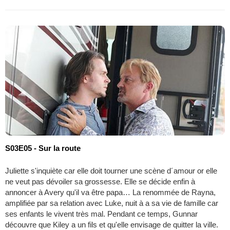
S03E05 - Sur la route
Juliette s'inquiète car elle doit tourner une scène d´amour or elle
ne veut pas dévoiler sa grossesse. Elle se décide enfin à
annoncer à Avery qu'il va être papa… La renommée de Rayna,
amplifiée par sa relation avec Luke, nuit à a sa vie de famille car
ses enfants le vivent très mal. Pendant ce temps, Gunnar
découvre que Kiley a un fils et qu'elle envisage de quitter la ville.