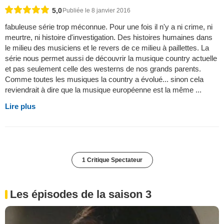
5,0
Publiée le 8 janvier 2016
fabuleuse série trop méconnue. Pour une fois il n'y a ni crime, ni
meurtre, ni histoire d'investigation. Des histoires humaines dans
le milieu des musiciens et le revers de ce milieu à paillettes. La
série nous permet aussi de découvrir la musique country actuelle
et pas seulement celle des westerns de nos grands parents.
Comme toutes les musiques la country a évolué... sinon cela
reviendrait à dire que la musique européenne est la même ...
Lire plus
1 Critique Spectateur
Les épisodes de la saison 3