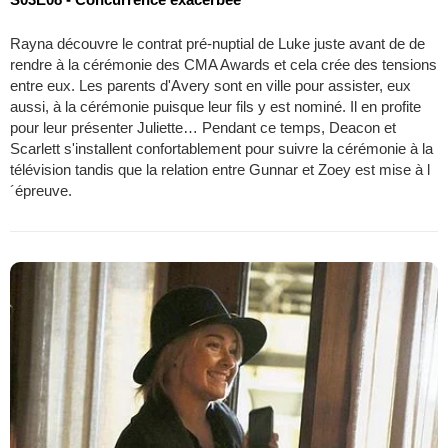
Rayna découvre le contrat pré-nuptial de Luke juste avant de de
rendre à la cérémonie des CMA Awards et cela crée des tensions
entre eux. Les parents d'Avery sont en ville pour assister, eux
aussi, à la cérémonie puisque leur fils y est nominé. Il en profite
pour leur présenter Juliette… Pendant ce temps, Deacon et
Scarlett s'installent confortablement pour suivre la cérémonie à la
télévision tandis que la relation entre Gunnar et Zoey est mise à l
´épreuve.