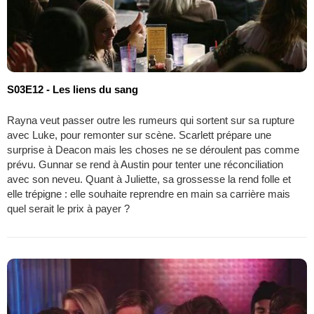
S03E12 - Les liens du sang
Rayna veut passer outre les rumeurs qui sortent sur sa rupture
avec Luke, pour remonter sur scène. Scarlett prépare une
surprise à Deacon mais les choses ne se déroulent pas comme
prévu. Gunnar se rend à Austin pour tenter une réconciliation
avec son neveu. Quant à Juliette, sa grossesse la rend folle et
elle trépigne : elle souhaite reprendre en main sa carrière mais
quel serait le prix à payer ?