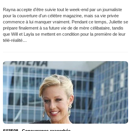
Rayna accepte d'être suivie tout le week-end par un journaliste
pour la couverture d'un célèbre magazine, mais sa vie privée
commence à lui manquer vraiment. Pendant ce temps, Juliette se
prépare finalement à sa future vie de de mère célibataire, tandis
que Will et Layla se mettent en condition pour la première de leur
télé-réalité…
S03E08 - Concurrence exacerbée