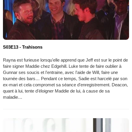
S03E13 - Trahisons
Rayna est furieuse lorsqu'elle apprend que Jeff est sur le point de
faire signer Maddie chez Edgehill. Luke tente de faire oublier à
Gunnar ses soucis et l'entraine, avec l'aide de Will, faire une
tournée des bars… Pendant ce temps, Sadie est harcelé par son
ex-mari et cela compromet sa séance d'enregistrement. Deacon,
quant à lui, tente d'éloigner Maddie de lui, à cause de sa
maladie…