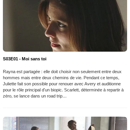
S03E01 - Moi sans toi
Rayna est partagée : elle doit choisir non seulement entre deux
hommes mais entre deux chemins de vie. Pendant ce temps,
Juliette fait son possible pour renouer avec Avery et auditionne
pour le rôle principal d'un biopic. Scarlett, déterminée à repartir à
zéro, se lance dans un road trip…