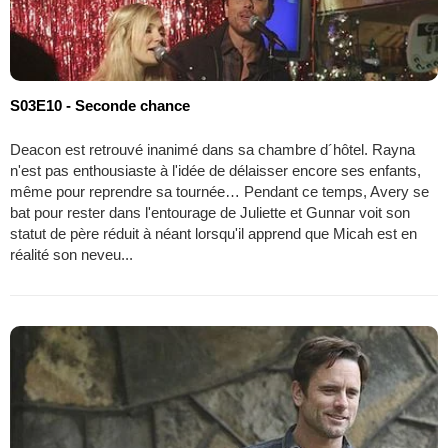
S03E10 - Seconde chance
Deacon est retrouvé inanimé dans sa chambre d´hôtel. Rayna
n'est pas enthousiaste à l'idée de délaisser encore ses enfants,
même pour reprendre sa tournée… Pendant ce temps, Avery se
bat pour rester dans l'entourage de Juliette et Gunnar voit son
statut de père réduit à néant lorsqu'il apprend que Micah est en
réalité son neveu...