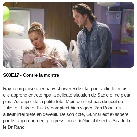
S03E17 - Contre la montre
Rayna organise un « baby shower » de star pour Juliette, mais
elle apprend entretemps la délicate situation de Sadie et ne pleut
plus s'occuper de la petite fête. Mais ce n'est pas du goût de
Juliette ! Luke et Bucky comptent bien signer Ron Pope, un
auteur interprète en devenir. De son côté, Gunnar est exaspéré
par le rapprochement progressif mais inéluctable entre Scarlett et
le Dr Rand.