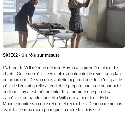
S03E02 - Un rôle sur mesure
L'album de Will détrône celui de Rayna à la première place des
charts. Cette dernière se voit alors contrainte de revoir son plan
de promotion. De son côté, Juliette apprend que Jeff n'est pas le
père de l'enfant qu'elle attend et se prépare pour une importante
audition. Layla est mécontente de la tournure que prend sa
carrière et demande conseil à Will pour la booster… Enfin,
Maddie montre son côté rebelle et reproche à Deacon de ne pas
avoir fait le maximum pour que sa mère le choisisse…