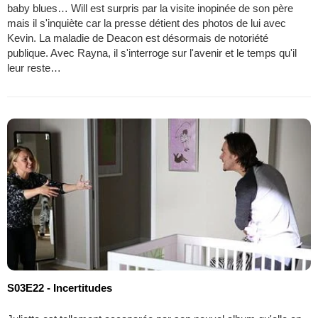
baby blues… Will est surpris par la visite inopinée de son père
mais il s'inquiète car la presse détient des photos de lui avec
Kevin. La maladie de Deacon est désormais de notoriété
publique. Avec Rayna, il s'interroge sur l'avenir et le temps qu'il
leur reste…
S03E22 - Incertitudes