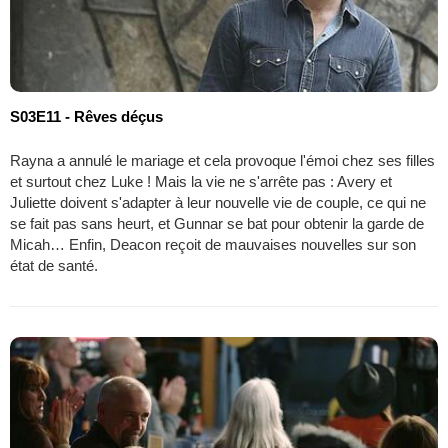
S03E11 - Rêves déçus
Rayna a annulé le mariage et cela provoque l'émoi chez ses filles
et surtout chez Luke ! Mais la vie ne s'arrête pas : Avery et
Juliette doivent s'adapter à leur nouvelle vie de couple, ce qui ne
se fait pas sans heurt, et Gunnar se bat pour obtenir la garde de
Micah… Enfin, Deacon reçoit de mauvaises nouvelles sur son
état de santé.