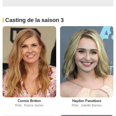
Casting de la saison 3
Connie Britton
Hayden Panettiere
Rôle : Rayna James
Rôle : Juliette Barnes