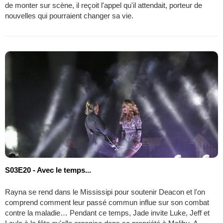
de monter sur scène, il reçoit l'appel qu'il attendait, porteur de
nouvelles qui pourraient changer sa vie.
S03E20 - Avec le temps...
Rayna se rend dans le Mississipi pour soutenir Deacon et l'on
comprend comment leur passé commun influe sur son combat
contre la maladie… Pendant ce temps, Jade invite Luke, Jeff et