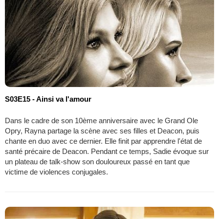
S03E15 - Ainsi va l'amour
Dans le cadre de son 10ème anniversaire avec le Grand Ole
Opry, Rayna partage la scène avec ses filles et Deacon, puis
chante en duo avec ce dernier. Elle finit par apprendre l'état de
santé précaire de Deacon. Pendant ce temps, Sadie évoque sur
un plateau de talk-show son douloureux passé en tant que
victime de violences conjugales.