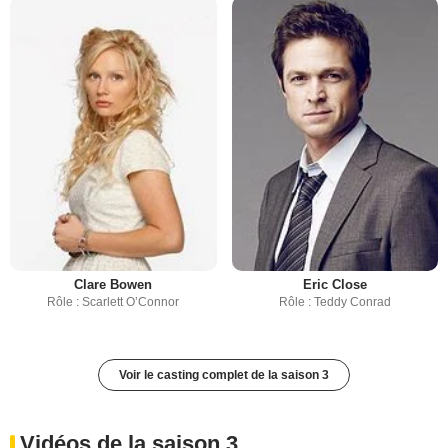
Clare Bowen
Eric Close
Rôle : Scarlett O’Connor
Rôle : Teddy Conrad
Voir le casting complet de la saison 3
Vidéos de la saison 3