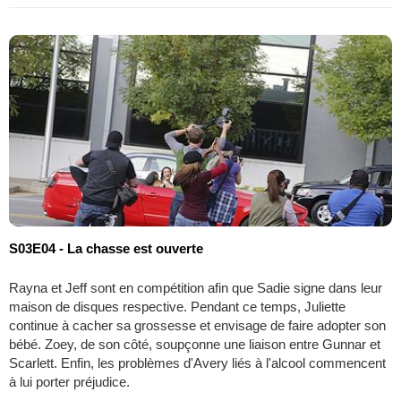
S03E04 - La chasse est ouverte
Rayna et Jeff sont en compétition afin que Sadie signe dans leur
maison de disques respective. Pendant ce temps, Juliette
continue à cacher sa grossesse et envisage de faire adopter son
bébé. Zoey, de son côté, soupçonne une liaison entre Gunnar et
Scarlett. Enfin, les problèmes d'Avery liés à l'alcool commencent
à lui porter préjudice.