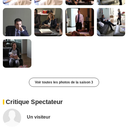
Voir toutes les photos de la saison 3
Critique Spectateur
Un visiteur