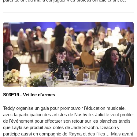
S03E19 - Veillée d'armes
Teddy organise un gala pour promouvoir l'éducation musicale,
avec la participation des artistes de Nashville. Juliette veut profiter
de l'événement pour effectuer son retour sur les planches tandis
que Layla se produit aux côtés de Jade St-John. Deacon y
participe aussi en compagnie de Rayna et des filles… Mais avant