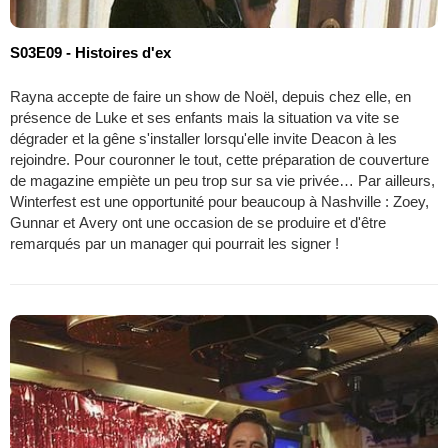
S03E09 - Histoires d'ex
Rayna accepte de faire un show de Noël, depuis chez elle, en
présence de Luke et ses enfants mais la situation va vite se
dégrader et la gêne s'installer lorsqu'elle invite Deacon à les
rejoindre. Pour couronner le tout, cette préparation de couverture
de magazine empiète un peu trop sur sa vie privée… Par ailleurs,
Winterfest est une opportunité pour beaucoup à Nashville : Zoey,
Gunnar et Avery ont une occasion de se produire et d'être
remarqués par un manager qui pourrait les signer !