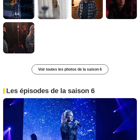
Voir toutes les photos de la saison 6
Les épisodes de la saison 6