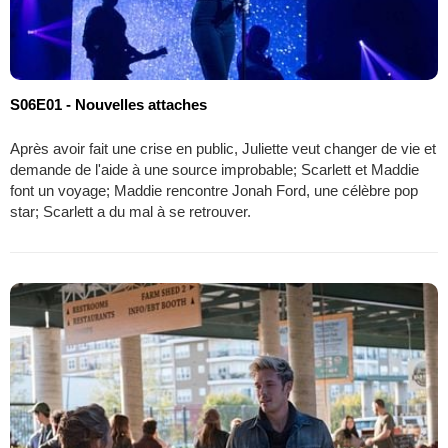
S06E01 - Nouvelles attaches
Après avoir fait une crise en public, Juliette veut changer de vie et
demande de l'aide à une source improbable; Scarlett et Maddie
font un voyage; Maddie rencontre Jonah Ford, une célèbre pop
star; Scarlett a du mal à se retrouver.