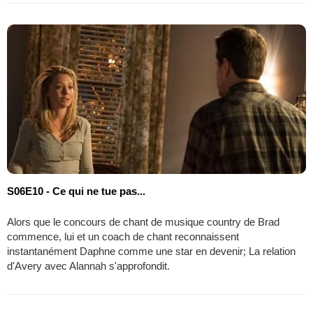
S06E10 - Ce qui ne tue pas...
Alors que le concours de chant de musique country de Brad
commence, lui et un coach de chant reconnaissent
instantanément Daphne comme une star en devenir; La relation
d'Avery avec Alannah s'approfondit.