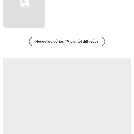
Nouvelles séries TV bientôt diffusées