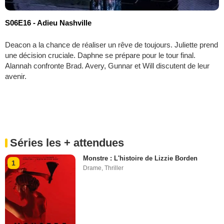
S06E16 - Adieu Nashville
Deacon a la chance de réaliser un rêve de toujours. Juliette prend
une décision cruciale. Daphne se prépare pour le tour final.
Alannah confronte Brad. Avery, Gunnar et Will discutent de leur
avenir.
Séries les + attendues
Monstre : L'histoire de Lizzie Borden
1
Drame
,
Thriller