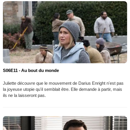
S06E11 - Au bout du monde
Juliette découvre que le mouvement de Darius Enright n'est pas
la joyeuse utopie qu'il semblait être. Elle demande à partir, mais
ils ne la laisseront pas.