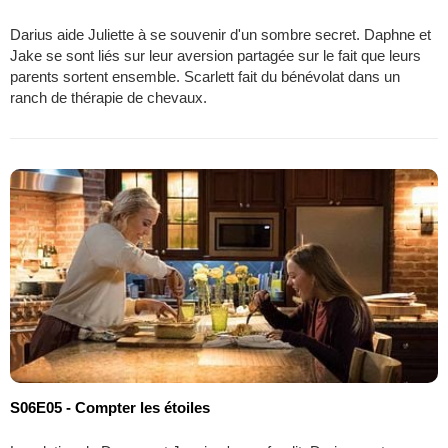
Darius aide Juliette à se souvenir d'un sombre secret. Daphne et
Jake se sont liés sur leur aversion partagée sur le fait que leurs
parents sortent ensemble. Scarlett fait du bénévolat dans un
ranch de thérapie de chevaux.
S06E05 - Compter les étoiles