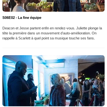
S06E02 - La fine équipe
Deacon et Jesse partent enfin en rendez-vous. Juliette plonge la
tête la première dans un mouvement d'auto-amélioration. On
rappelle à Scarlett à quel point sa musique touche ses fans.