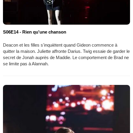
S06E14 - Rien qu'une chanson
Deacon et les filles s'inquiètent quand Gideon commence à
quitter la maison. Juliette affronte Darius. Twig essaie de garder le
secret de Jonah auprès de Maddie. Le comportement de Brad ne
se limite pas à Alannah.