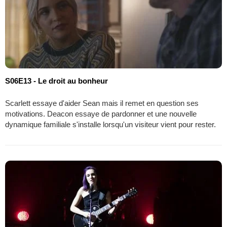
S06E13 - Le droit au bonheur
Scarlett essaye d'aider Sean mais il remet en question ses
motivations. Deacon essaye de pardonner et une nouvelle
dynamique familiale s'installe lorsqu'un visiteur vient pour rester.