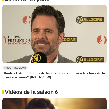
News - Interviews
Charles Esten : "La fin de Nashville devrait ravir les fans de la
première heure" [INTERVIEW]
Vidéos de la saison 6