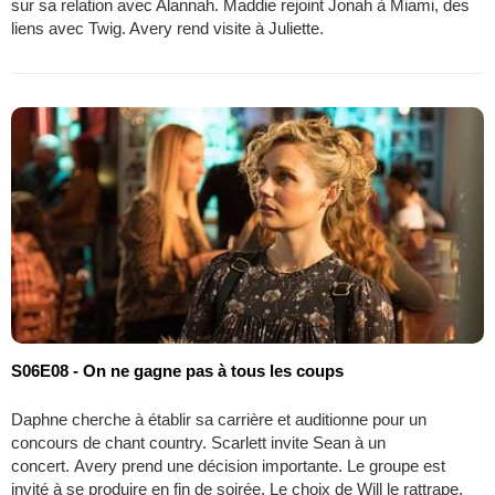
sur sa relation avec Alannah. Maddie rejoint Jonah à Miami, des
liens avec Twig. Avery rend visite à Juliette.
S06E08 - On ne gagne pas à tous les coups
Daphne cherche à établir sa carrière et auditionne pour un
concours de chant country. Scarlett invite Sean à un
concert. Avery prend une décision importante. Le groupe est
invité à se produire en fin de soirée. Le choix de Will le rattrape.