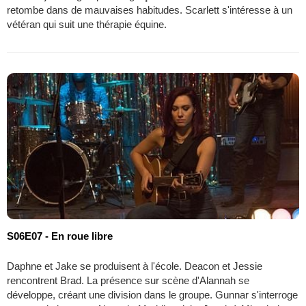
retombe dans de mauvaises habitudes. Scarlett s'intéresse à un
vétéran qui suit une thérapie équine.
S06E07 - En roue libre
Daphne et Jake se produisent à l'école. Deacon et Jessie
rencontrent Brad. La présence sur scène d'Alannah se
développe, créant une division dans le groupe. Gunnar s'interroge