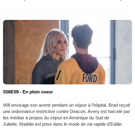
S06E09 - En plein coeur
Will envisage son avenir pendant un séjour à l'hôpital. Brad reçoit
une ordonnance restrictive contre Deacon. Avery est harcelé par
les médias à propos du séjour en Amérique du Sud de
Juliette. Maddie est prise dans le mode de vie rapide d'Eddie.