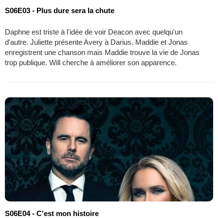
S06E03 - Plus dure sera la chute
Daphne est triste à l'idée de voir Deacon avec quelqu'un
d'autre. Juliette présente Avery à Darius. Maddie et Jonas
enregistrent une chanson mais Maddie trouve la vie de Jonas
trop publique. Will cherche à améliorer son apparence.
S06E04 - C'est mon histoire