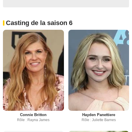
Casting de la saison 6
Connie Britton
Hayden Panettiere
Rôle : Rayna James
Rôle : Juliette Barnes