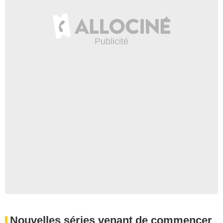
Nouvelles séries venant de commencer