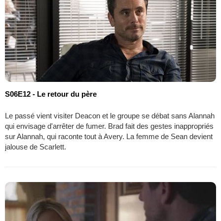
S06E12 - Le retour du père
Le passé vient visiter Deacon et le groupe se débat sans Alannah
qui envisage d'arrêter de fumer. Brad fait des gestes inappropriés
sur Alannah, qui raconte tout à Avery. La femme de Sean devient
jalouse de Scarlett.