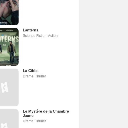
Lanterns
Science Fiction
,
Action
La Cible
Drame
,
Thriller
Le Mystère de la Chambre
Jaune
Drame
,
Thriller