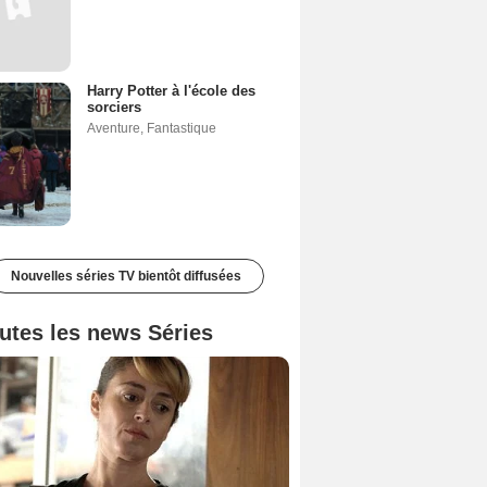
Harry Potter à l'école des
sorciers
Aventure
,
Fantastique
Nouvelles séries TV bientôt diffusées
utes les news Séries