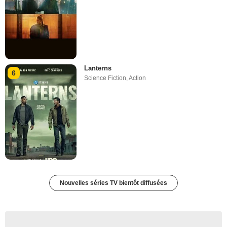
Lanterns
6
Science Fiction
,
Action
Nouvelles séries TV bientôt diffusées