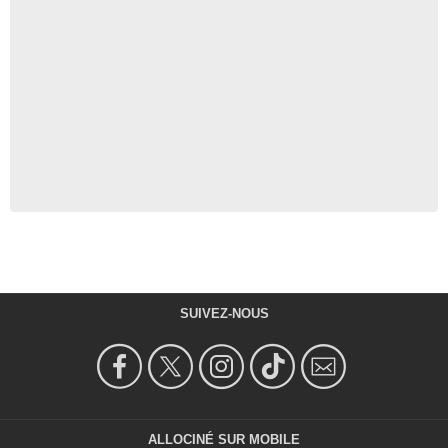
SUIVEZ-NOUS
ALLOCINÉ SUR MOBILE