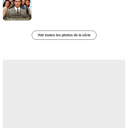
Voir toutes les photos de la série