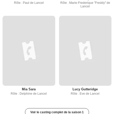
Rôle : Paul de Lancel
Rôle : Marie-Frederique "Freddy" de
Lancel
Mia Sara
Lucy Gutteridge
Rôle : Delphine de Lancel
Rôle : Eve de Lancel
Voir le casting complet de la saison 1