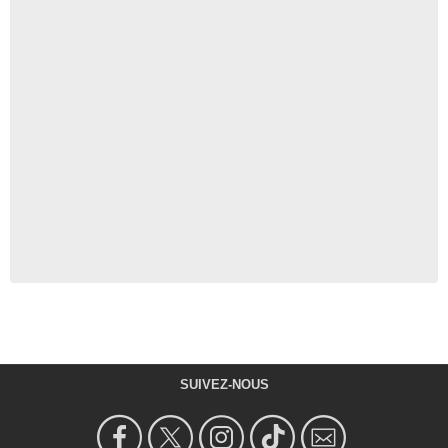
SUIVEZ-NOUS