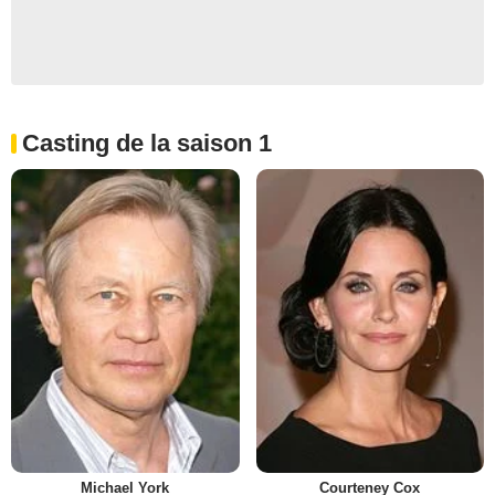
Casting de la saison 1
Michael York
Courteney Cox