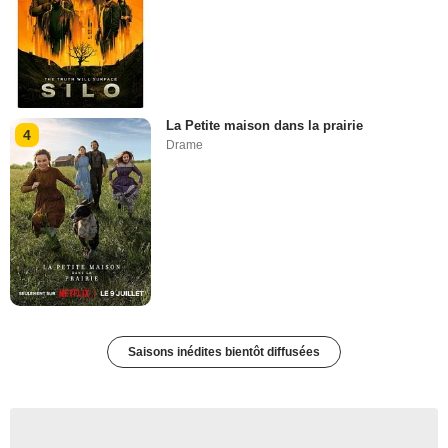
La Petite maison dans la prairie
4
Drame
Saisons inédites bientôt diffusées