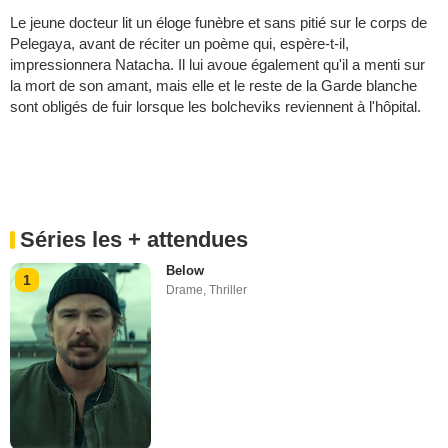
Le jeune docteur lit un éloge funèbre et sans pitié sur le corps de
Pelegaya, avant de réciter un poème qui, espère-t-il,
impressionnera Natacha. Il lui avoue également qu'il a menti sur
la mort de son amant, mais elle et le reste de la Garde blanche
sont obligés de fuir lorsque les bolcheviks reviennent à l'hôpital.
Séries les + attendues
Below
1
Drame
,
Thriller