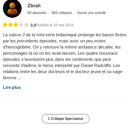
Zbrah
60 abonnés
365 critiques
Suivre son activité
3,0
Publiée le 26 mai 2014
La saison 2 de la mini-série britannique prolonge les bases fixées
par les précédents épisodes, mais avec un peu moins
d’hémoglobine. On y retrouve la même ambiance décalée, les
personnages là où on les avait laissés. Les quatre nouveaux
épisodes s’aventurent plus dans les sentiments que peut
ressentir Vladimir, le héros interprété par Daniel Radcliffe. Les
relations entre les deux docteurs et le docteur jeune et sa sage-
femme ...
Lire plus
1 Critique Spectateur