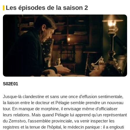
Les épisodes de la saison 2
S02E01
Jusque-là clandestine et sans une once d’effusion sentimentale,
la liaison entre le docteur et Pélagie semble prendre un nouveau
tour. En manque de morphine, il envisage même d’officialiser
leurs relations. Mais quand Pélagie lui apprend qu'un représentant
du Zemstvo, l’assemblée provinciale, va venir inspecter les
registres et la tenue de l’hôpital, le médecin panique : il a englouti