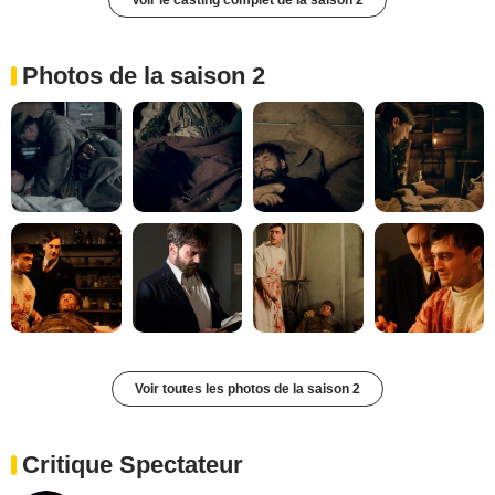
Voir le casting complet de la saison 2
Photos de la saison 2
Voir toutes les photos de la saison 2
Critique Spectateur