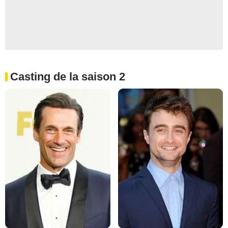
Casting de la saison 2