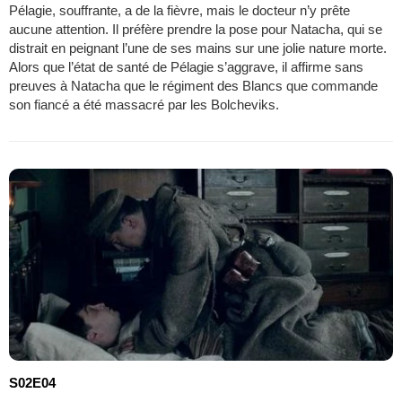
Pélagie, souffrante, a de la fièvre, mais le docteur n’y prête
aucune attention. Il préfère prendre la pose pour Natacha, qui se
distrait en peignant l’une de ses mains sur une jolie nature morte.
Alors que l’état de santé de Pélagie s’aggrave, il affirme sans
preuves à Natacha que le régiment des Blancs que commande
son fiancé a été massacré par les Bolcheviks.
S02E04