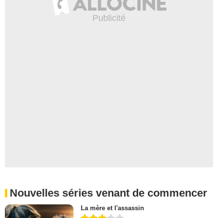
Nouvelles séries venant de commencer
La mère et l'assassin