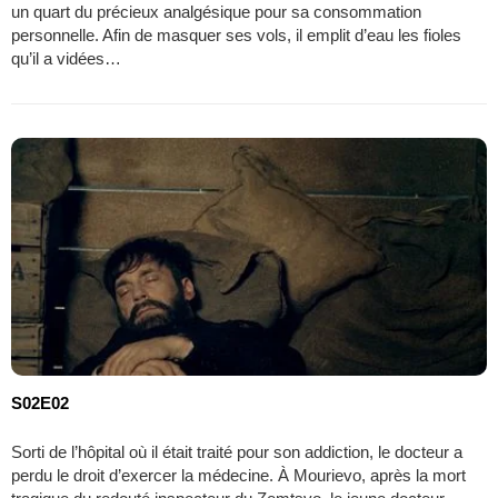
un quart du précieux analgésique pour sa consommation
personnelle. Afin de masquer ses vols, il emplit d’eau les fioles
qu’il a vidées…
S02E02
Sorti de l’hôpital où il était traité pour son addiction, le docteur a
perdu le droit d’exercer la médecine. À Mourievo, après la mort