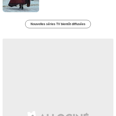
Nouvelles séries TV bientôt diffusées