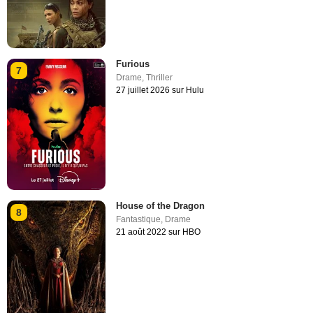
Furious
7
Drame
,
Thriller
27 juillet 2026 sur Hulu
House of the Dragon
8
Fantastique
,
Drame
21 août 2022 sur HBO