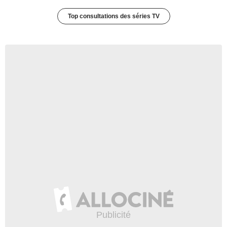
Top consultations des séries TV