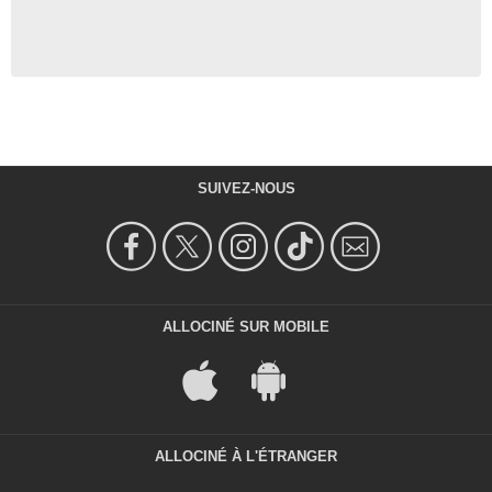
SUIVEZ-NOUS
ALLOCINÉ SUR MOBILE
ALLOCINÉ À L'ÉTRANGER