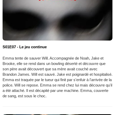
S01E07 - Le jeu continue
Emma tente de sauver Will. Accompagnée de Noah, Jake et
Brooke, elle se rend dans un bowling déserté et découvre que
son père avait découvert que sa mère avait couché avec
Brandon James. Will est sauvé. Jake est poignardé et hospitalisé.
Emma est traquée par le tueur qui finit par s'enfuir à l'arrivée de la
police. Will se repose. Emma se rend chez lui mais découvre qu'il
a été attaché. Il est décapité par une machine. Emma, couverte
de sang, est sous le choc.