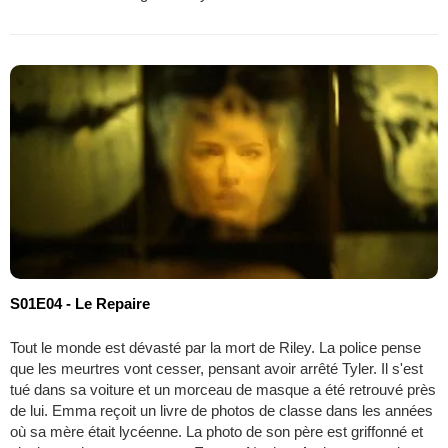
S01E04 - Le Repaire
Tout le monde est dévasté par la mort de Riley. La police pense
que les meurtres vont cesser, pensant avoir arrêté Tyler. Il s'est
tué dans sa voiture et un morceau de masque a été retrouvé près
de lui. Emma reçoit un livre de photos de classe dans les années
où sa mère était lycéenne. La photo de son père est griffonné et