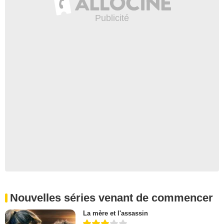
Nouvelles séries venant de commencer
La mère et l'assassin