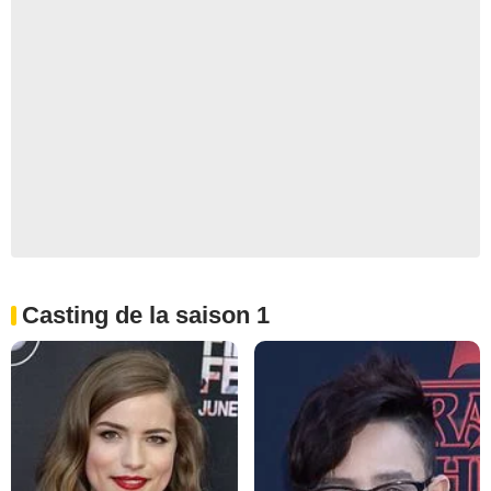
Casting de la saison 1