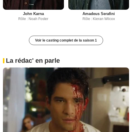
John Karna
Amadeus Serafini
Rôle : Noah Foster
Rôle : Kieran Wilcox
Voir le casting complet de la saison 1
La rédac' en parle