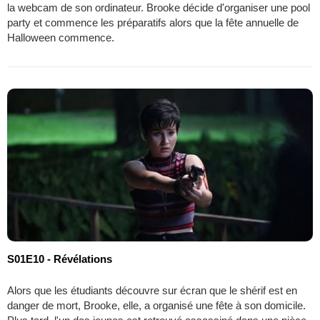
la webcam de son ordinateur. Brooke décide d'organiser une pool
party et commence les préparatifs alors que la fête annuelle de
Halloween commence.
S01E10 - Révélations
Alors que les étudiants découvre sur écran que le shérif est en
danger de mort, Brooke, elle, a organisé une fête à son domicile.