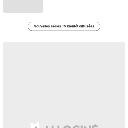
Nouvelles séries TV bientôt diffusées