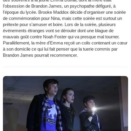
l’obsession de Brandon James, un psychopathe défiguré, à
l'époque du lycée. Brooke Maddox décide d'organiser une soirée
de commémoration pour Nina, mais cette soirée est surtout un
prétexte pour s'amuser et boire. Lors de la soirée, plusieurs
événements étranges vont se dérouler dont une blague de
mauvais goût contre Noah Foster qui va presque mal tourner.
Parallèlement, la mère d'Emma reçoit un colis contenant un cœur
à son domicile ce qui lui fait penser que la tuerie commis par
Brandon James pourrait recommencer.