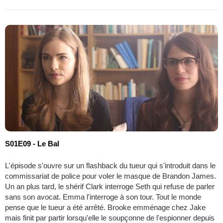
S01E09 - Le Bal
L'épisode s'ouvre sur un flashback du tueur qui s'introduit dans le
commissariat de police pour voler le masque de Brandon James.
Un an plus tard, le shérif Clark interroge Seth qui refuse de parler
sans son avocat. Emma l'interroge à son tour. Tout le monde
pense que le tueur a été arrêté. Brooke emménage chez Jake
mais finit par partir lorsqu'elle le soupçonne de l'espionner depuis