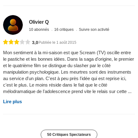
Olivier Q
10 abonnés
16 critiques
Suivre son activité
3,0
Publiée le 1 août 2015
Mon sentiment à la mi-saison est que Scream (TV) oscille entre
le pastiche et les bonnes idées. Dans la saga d'origine, le premier
et le quatrième film se distingue du slasher par le côté
manipulation psychologique. Les meurtres sont des instruments
au service d'un plan. C'est à peu près l'idée qui est reprise ici,
c'est le plus. Le moins réside dans le fait que le côté
mélodramatique de l'adolescence prend vite le relais sur cette ...
Lire plus
50 Critiques Spectateurs