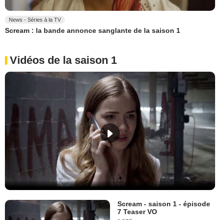
News - Séries à la TV
Scream : la bande annonce sanglante de la saison 1
Vidéos de la saison 1
Scream - saison 1 - épisode
7 Teaser VO