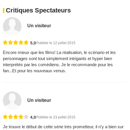
Critiques Spectateurs
Un visiteur
5,0
Publiée le 12 juillet 2015
Encore mieux que les films! La réalisation, le scénario et les
personnages sont tout simplement intrigants et hyper bien
interprétés par les comédiens. Je le recommande pour les
fan...Et pour les nouveaux venus.
Un visiteur
4,0
Publiée le 23 juillet 2015
Je trouve le début de cette série très prometteur, il n'y a bien sur