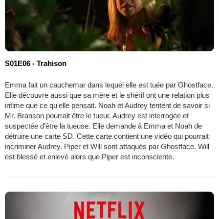
S01E06 - Trahison
Emma fait un cauchemar dans lequel elle est tuée par Ghostface.
Elle découvre aussi que sa mère et le shérif ont une relation plus
intime que ce qu'elle pensait. Noah et Audrey tentent de savoir si
Mr. Branson pourrait être le tueur. Audrey est interrogée et
suspectée d'être la tueuse. Elle demande à Emma et Noah de
détruire une carte SD. Cette carte contient une vidéo qui pourrait
incriminer Audrey. Piper et Will sont attaqués par Ghostface. Will
est blessé et enlevé alors que Piper est inconsciente.