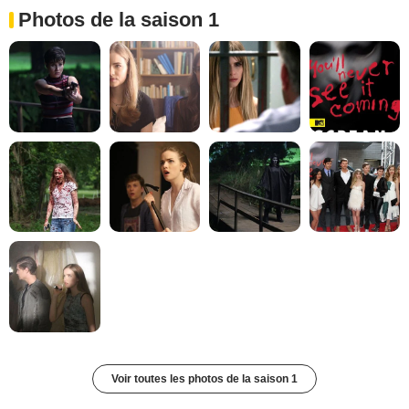
Photos de la saison 1
Voir toutes les photos de la saison 1