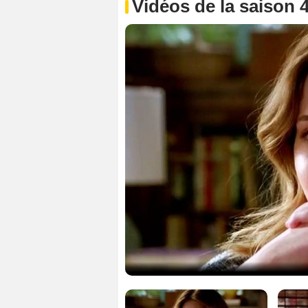
Vidéos de la saison 