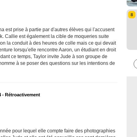
8
 est prise à partie par d'autres élèves qui l'accusent
k. Callie est également la cible de moqueries suite
ion la conduit à des heures de colle mais ce qui devait
nture lorsqu'elle rencontre Aaron, un étudiant en droit
ndant ce temps, Taylor invite Jude à son groupe de
homme à se poser des questions sur les intentions de
 - Rétroactivement
année pour lequel elle compte faire des photographies