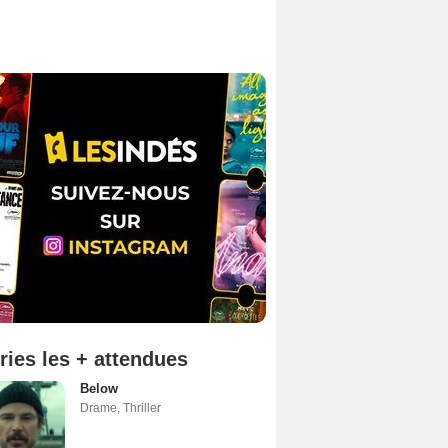
ries les + attendues
Below
Drame
,
Thriller