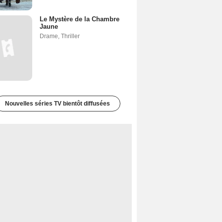
Le Mystère de la Chambre
Jaune
Drame
,
Thriller
Nouvelles séries TV bientôt diffusées