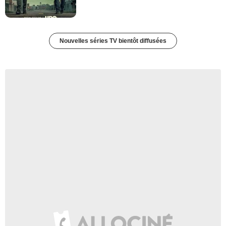
Nouvelles séries TV bientôt diffusées