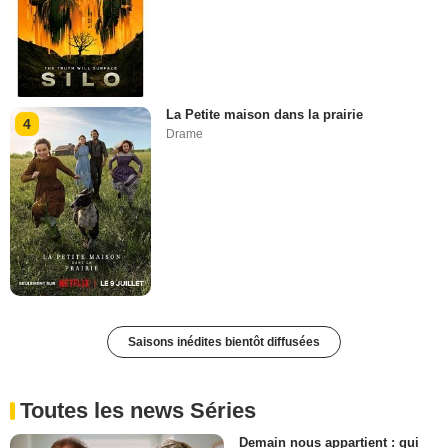
La Petite maison dans la prairie
4
Drame
Saisons inédites bientôt diffusées
Toutes les news Séries
Demain nous appartient : qui