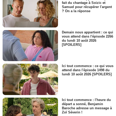
fait du chantage à Soizic et
Samuel pour récupérer l'argent
? On a la réponse
Demain nous appartient : ce qui
vous attend dans l'épisode 2266
du lundi 10 août 2026
[SPOILERS]
Ici tout commence : ce qui vous
attend dans l'épisode 1498 du
lundi 10 août 2026 [SPOILERS]
Ici tout commence : l'heure du
départ a sonné, Benjamin
Baroche adresse un message à
Zoï Séverin !