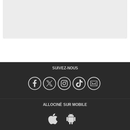
SUIVEZ-NOUS
ALLOCINÉ SUR MOBILE