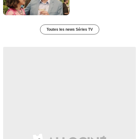
Toutes les news Séries TV