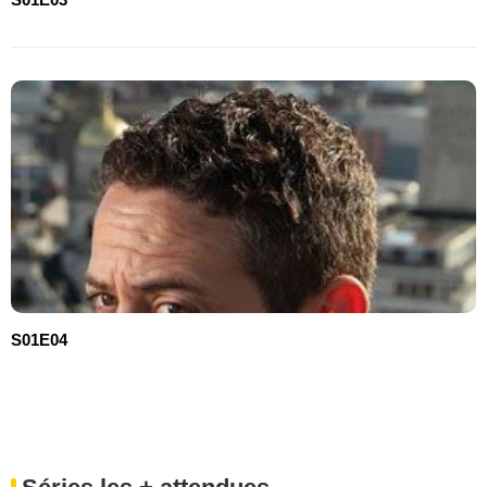
S01E04