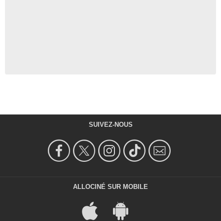
SUIVEZ-NOUS
ALLOCINÉ SUR MOBILE