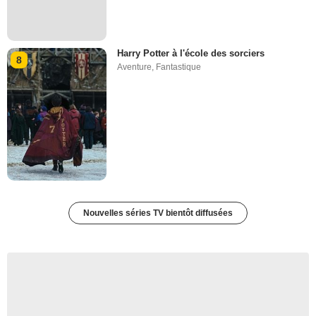
Harry Potter à l'école des sorciers
8
Aventure
,
Fantastique
Nouvelles séries TV bientôt diffusées