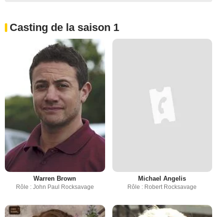
Casting de la saison 1
Warren Brown
Michael Angelis
Rôle : John Paul Rocksavage
Rôle : Robert Rocksavage