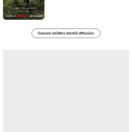
Saisons inédites bientôt diffusées