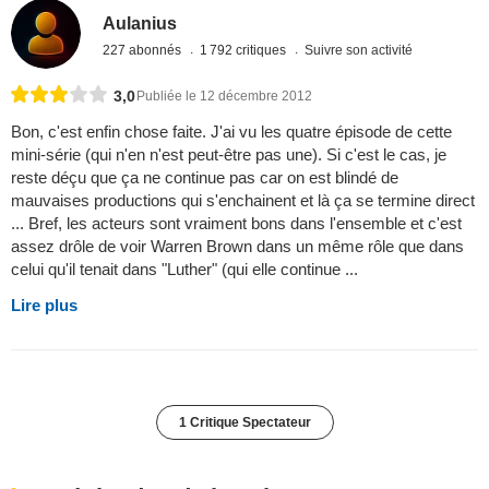
Aulanius
227 abonnés
1 792 critiques
Suivre son activité
3,0
Publiée le 12 décembre 2012
Bon, c'est enfin chose faite. J'ai vu les quatre épisode de cette
mini-série (qui n'en n'est peut-être pas une). Si c'est le cas, je
reste déçu que ça ne continue pas car on est blindé de
mauvaises productions qui s'enchainent et là ça se termine direct
... Bref, les acteurs sont vraiment bons dans l'ensemble et c'est
assez drôle de voir Warren Brown dans un même rôle que dans
celui qu'il tenait dans "Luther" (qui elle continue ...
Lire plus
1 Critique Spectateur