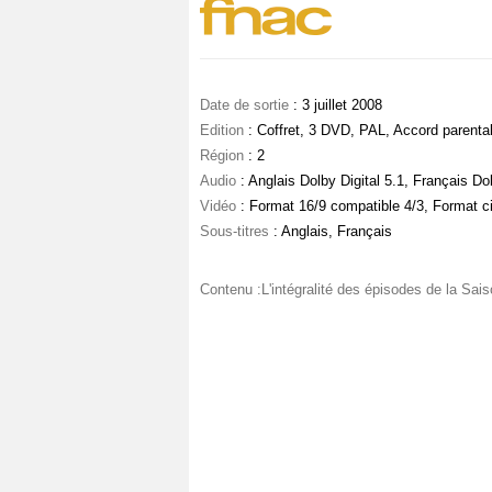
Date de sortie
: 3 juillet 2008
Edition
: Coffret, 3 DVD, PAL, Accord parenta
Région
: 2
Audio
: Anglais Dolby Digital 5.1, Français Dol
Vidéo
: Format 16/9 compatible 4/3, Format 
Sous-titres
: Anglais, Français
Contenu :L'intégralité des épisodes de la Sais