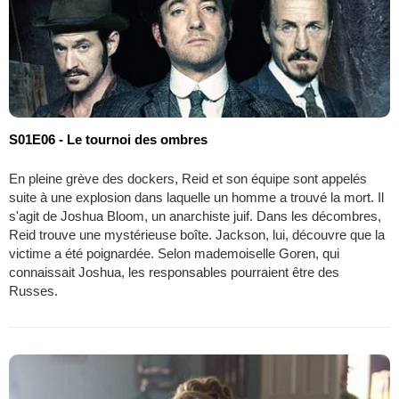
S01E06 - Le tournoi des ombres
En pleine grève des dockers, Reid et son équipe sont appelés
suite à une explosion dans laquelle un homme a trouvé la mort. Il
s'agit de Joshua Bloom, un anarchiste juif. Dans les décombres,
Reid trouve une mystérieuse boîte. Jackson, lui, découvre que la
victime a été poignardée. Selon mademoiselle Goren, qui
connaissait Joshua, les responsables pourraient être des
Russes.