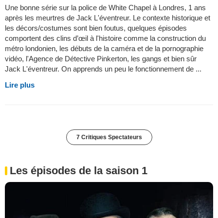
Une bonne série sur la police de White Chapel à Londres, 1 ans
après les meurtres de Jack L'éventreur. Le contexte historique et
les décors/costumes sont bien foutus, quelques épisodes
comportent des clins d’œil à l'histoire comme la construction du
métro londonien, les débuts de la caméra et de la pornographie
vidéo, l'Agence de Détective Pinkerton, les gangs et bien sûr
Jack L'éventreur. On apprends un peu le fonctionnement de ...
Lire plus
7 Critiques Spectateurs
Les épisodes de la saison 1