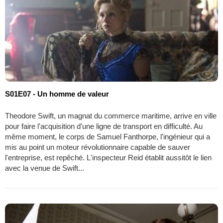
S01E07 - Un homme de valeur
Theodore Swift, un magnat du commerce maritime, arrive en ville
pour faire l'acquisition d'une ligne de transport en difficulté. Au
même moment, le corps de Samuel Fanthorpe, l'ingénieur qui a
mis au point un moteur révolutionnaire capable de sauver
l'entreprise, est repêché. L'inspecteur Reid établit aussitôt le lien
avec la venue de Swift...