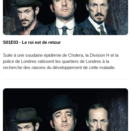
S01E03 - Le roi est de retour
Suite à une soudaine épidémie de Cholera, la Division H et la
police de Londres ratissent les quartiers de Londres à la
recherche des raisons du développement de cette maladie.