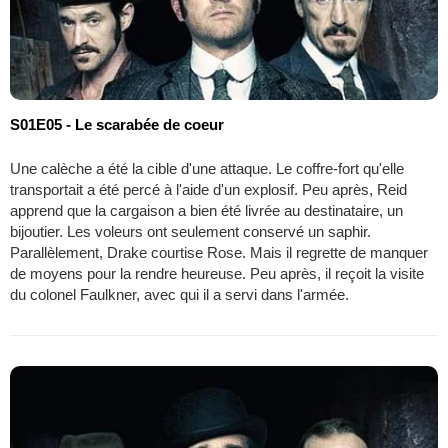
S01E05 - Le scarabée de coeur
Une calèche a été la cible d'une attaque. Le coffre-fort qu'elle
transportait a été percé à l'aide d'un explosif. Peu après, Reid
apprend que la cargaison a bien été livrée au destinataire, un
bijoutier. Les voleurs ont seulement conservé un saphir.
Parallèlement, Drake courtise Rose. Mais il regrette de manquer
de moyens pour la rendre heureuse. Peu après, il reçoit la visite
du colonel Faulkner, avec qui il a servi dans l'armée.