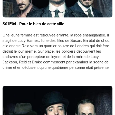
S01E04 - Pour le bien de cette ville
Une jeune femme est retrouvée errante, la robe ensanglantée. Il
s'agit de Lucy Eames, l'une des filles de Susan. En état de choc,
elle oriente Reid vers un quartier pauvre de Londres qui doit être
détruit le jour même. Sur place, les policiers découvrent les
cadavres d'un percepteur de loyers et de la mère de Lucy.
Jackson, Reid et Drake commencent par examiner la scène de
crime et en déduisent qu'une quatrième personne était présente.