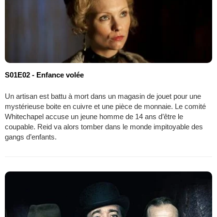
S01E02 - Enfance volée
Un artisan est battu à mort dans un magasin de jouet pour une
mystérieuse boite en cuivre et une pièce de monnaie. Le comité
Whitechapel accuse un jeune homme de 14 ans d’être le
coupable. Reid va alors tomber dans le monde impitoyable des
gangs d’enfants.