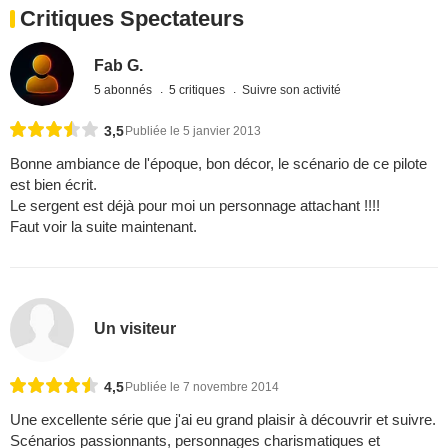
Critiques Spectateurs
Fab G.
5 abonnés
5 critiques
Suivre son activité
3,5
Publiée le 5 janvier 2013
Bonne ambiance de l'époque, bon décor, le scénario de ce pilote
est bien écrit.
Le sergent est déjà pour moi un personnage attachant !!!!
Faut voir la suite maintenant.
Un visiteur
4,5
Publiée le 7 novembre 2014
Une excellente série que j'ai eu grand plaisir à découvrir et suivre.
Scénarios passionnants, personnages charismatiques et