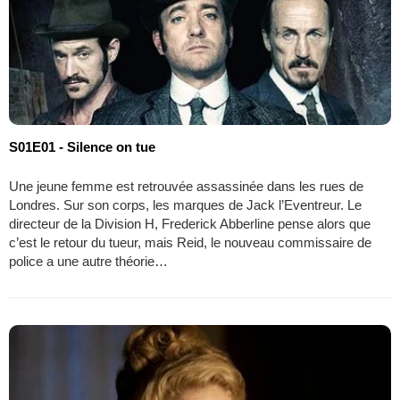
S01E01 - Silence on tue
Une jeune femme est retrouvée assassinée dans les rues de
Londres. Sur son corps, les marques de Jack l’Eventreur. Le
directeur de la Division H, Frederick Abberline pense alors que
c’est le retour du tueur, mais Reid, le nouveau commissaire de
police a une autre théorie…