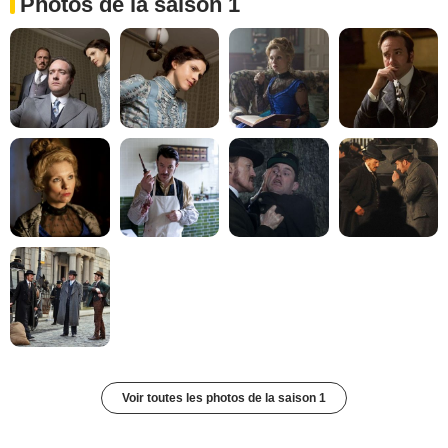
Photos de la saison 1
Voir toutes les photos de la saison 1