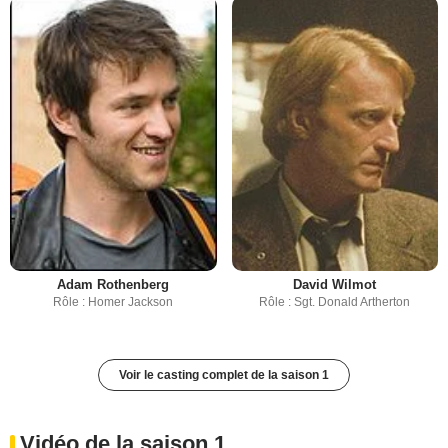
Adam Rothenberg
David Wilmot
Rôle : Homer Jackson
Rôle : Sgt. Donald Artherton
Voir le casting complet de la saison 1
Vidéo de la saison 1