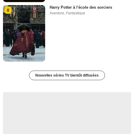
Harry Potter à l'école des sorciers
8
Aventure
,
Fantastique
Nouvelles séries TV bientôt diffusées