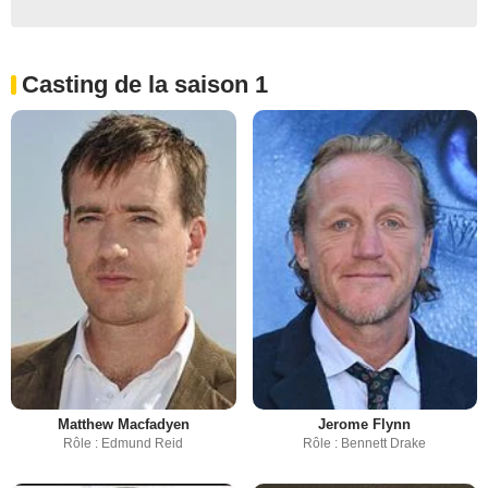
Casting de la saison 1
Matthew Macfadyen
Jerome Flynn
Rôle : Edmund Reid
Rôle : Bennett Drake