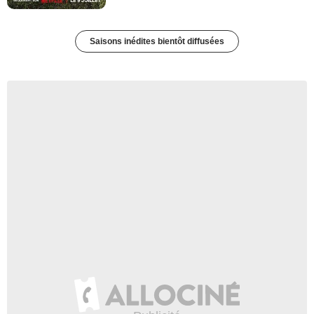
Saisons inédites bientôt diffusées