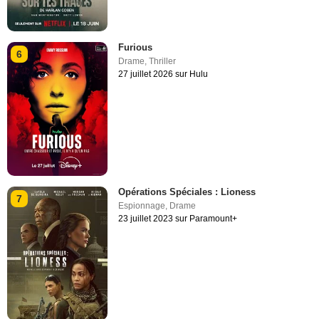
Furious
6
Drame
,
Thriller
27 juillet 2026 sur Hulu
Opérations Spéciales : Lioness
7
Espionnage
,
Drame
23 juillet 2023 sur Paramount+