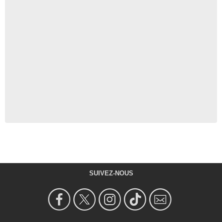
SUIVEZ-NOUS