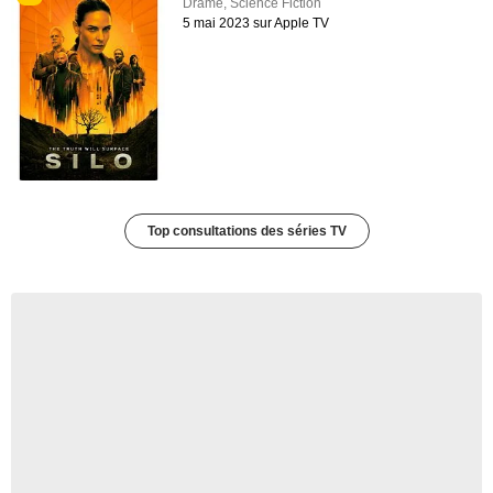
Drame
,
Science Fiction
5 mai 2023 sur Apple TV
Top consultations des séries TV