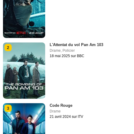
L'Attentat du vol Pan Am 103
2
Drame
,
Policier
18 mai 2025 sur BBC
Code Rouge
3
Drame
21 avril 2024 sur ITV