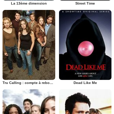
La 13ème dimension
Street Time
Tru Calling : compte à rebours
Dead Like Me