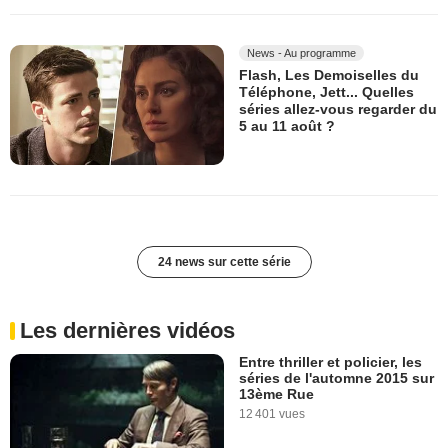
News - Au programme
Flash, Les Demoiselles du
Téléphone, Jett... Quelles
séries allez-vous regarder du
5 au 11 août ?
24 news sur cette série
Les dernières vidéos
Entre thriller et policier, les
séries de l'automne 2015 sur
13ème Rue
12 401 vues