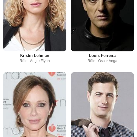
Kristin Lehman
Louis Ferreira
Rôle : Angie Flynn
Rôle : Oscar Vega