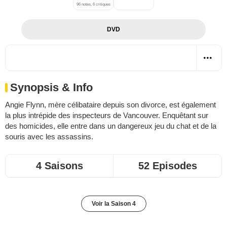
96 notes, 6 critiques
DVD
Synopsis & Info
Angie Flynn, mère célibataire depuis son divorce, est également
la plus intrépide des inspecteurs de Vancouver. Enquêtant sur
des homicides, elle entre dans un dangereux jeu du chat et de la
souris avec les assassins.
4 Saisons
52 Episodes
Voir la Saison 4