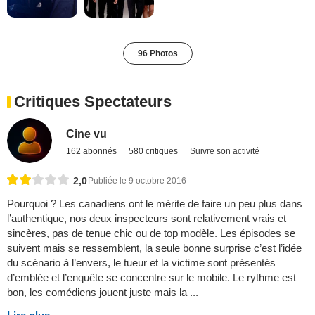
96 Photos
Critiques Spectateurs
Cine vu
162 abonnés
580 critiques
Suivre son activité
2,0
Publiée le 9 octobre 2016
Pourquoi ? Les canadiens ont le mérite de faire un peu plus dans
l’authentique, nos deux inspecteurs sont relativement vrais et
sincères, pas de tenue chic ou de top modèle. Les épisodes se
suivent mais se ressemblent, la seule bonne surprise c’est l’idée
du scénario à l’envers, le tueur et la victime sont présentés
d’emblée et l’enquête se concentre sur le mobile. Le rythme est
bon, les comédiens jouent juste mais la ...