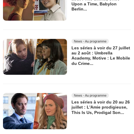
Upon a Time, Babylon
Berlin...
News - Au programme
Les séries à voir du 27 juillet
au 2 août : Umbrella
Academy, Motive : Le Mobile
du Crime...
News - Au programme
Les séries à voir du 20 au 26
juillet : L'Amie prodigieuse,
This Is Us, Prodigal Son...