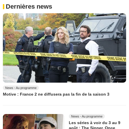
Dernières news
News - Au programme
Motive : France 2 ne diffusera pas la fin de la saison 3
News - Au programme
Les séries à voir du 3 au 9
août : The Sinner, Once