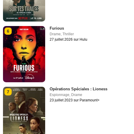
Furious
6
Drame
,
Thriller
27 juillet 2026 sur Hulu
Opérations Spéciales : Lioness
7
Espionnage
,
Drame
23 juillet 2023 sur Paramount+