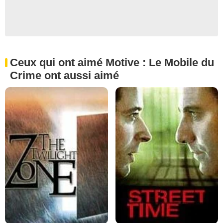
Ceux qui ont aimé Motive : Le Mobile du
Crime ont aussi aimé