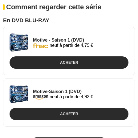
Comment regarder cette série
En DVD BLU-RAY
Motive - Saison 1 (DVD)
neuf à partir de 4,79 €
ACHETER
Motive-Saison 1 (DVD)
neuf à partir de 4,92 €
ACHETER