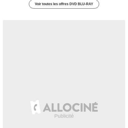
Voir toutes les offres DVD BLU-RAY