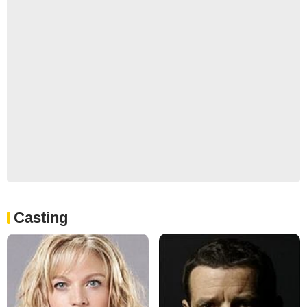
Casting