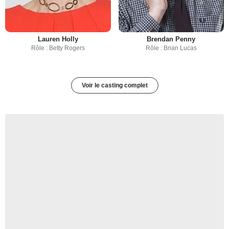
Lauren Holly
Brendan Penny
Rôle : Betty Rogers
Rôle : Brian Lucas
Voir le casting complet