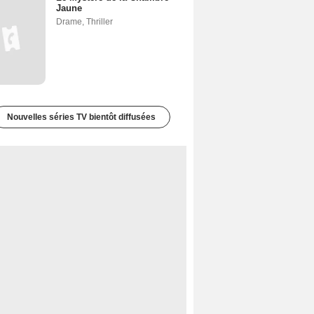
Jaune
Drame
,
Thriller
Nouvelles séries TV bientôt diffusées