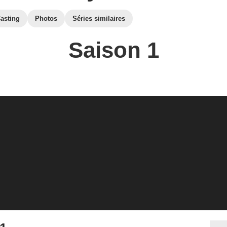
asting
Photos
Séries similaires
Saison 1