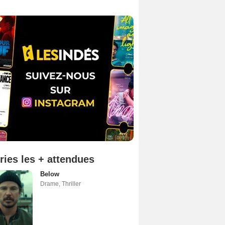
ries les + attendues
Below
Drame
,
Thriller