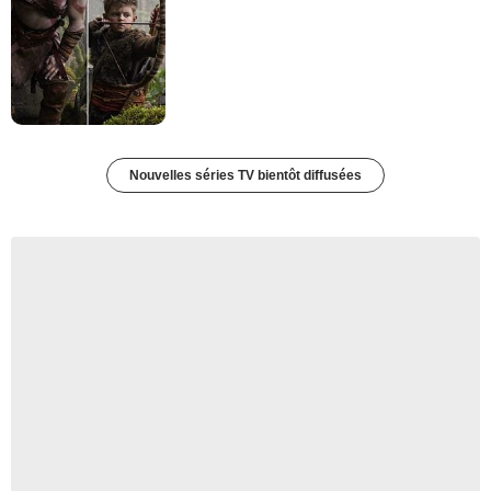
Nouvelles séries TV bientôt diffusées