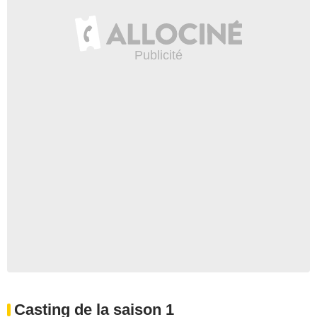
Casting de la saison 1