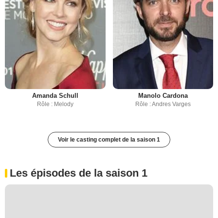
Amanda Schull
Manolo Cardona
Rôle : Melody
Rôle : Andres Varges
Voir le casting complet de la saison 1
Les épisodes de la saison 1