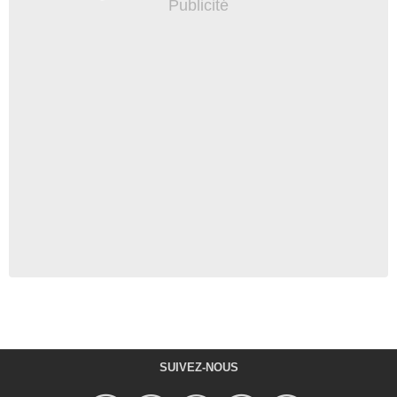
SUIVEZ-NOUS