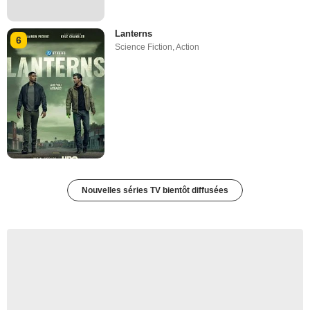
Lanterns
6
Science Fiction
,
Action
Nouvelles séries TV bientôt diffusées