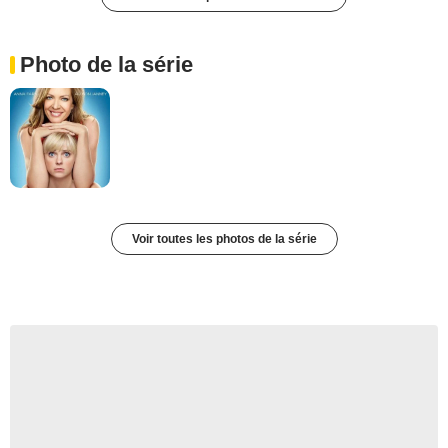
Photo de la série
Voir toutes les photos de la série