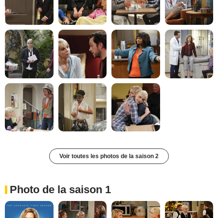
Voir toutes les photos de la saison 2
Photo de la saison 1