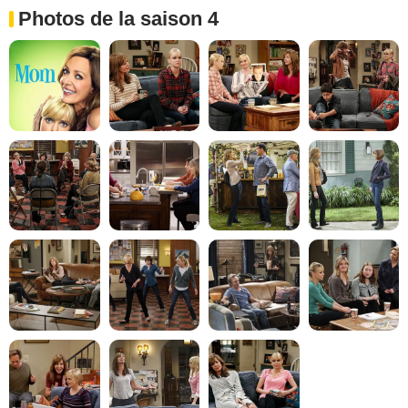
Photos de la saison 4