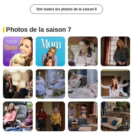
Voir toutes les photos de la saison 8
Photos de la saison 7