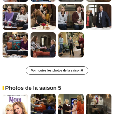
Voir toutes les photos de la saison 6
Photos de la saison 5