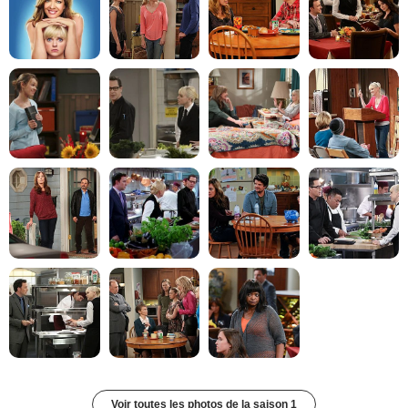
Voir toutes les photos de la saison 1