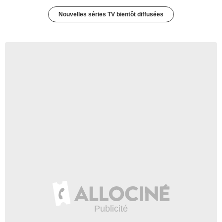
Nouvelles séries TV bientôt diffusées