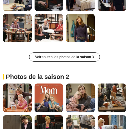
Voir toutes les photos de la saison 3
Photos de la saison 2