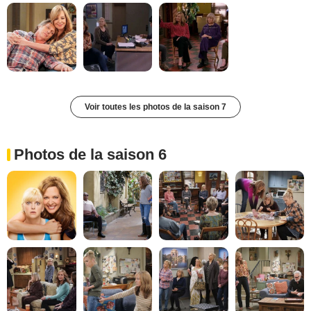
Voir toutes les photos de la saison 7
Photos de la saison 6