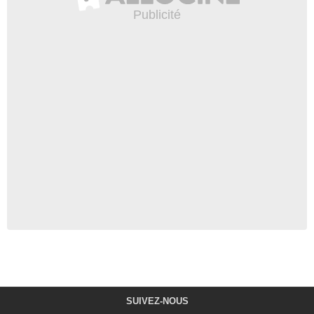
SUIVEZ-NOUS