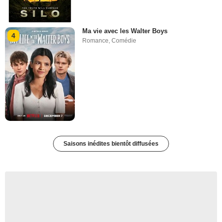
Ma vie avec les Walter Boys
4
Romance
,
Comédie
Saisons inédites bientôt diffusées