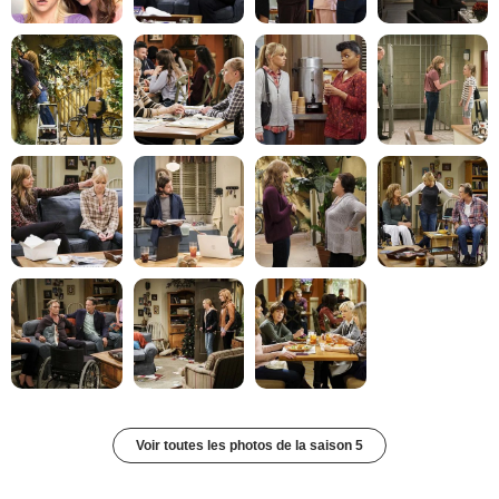
Voir toutes les photos de la saison 5