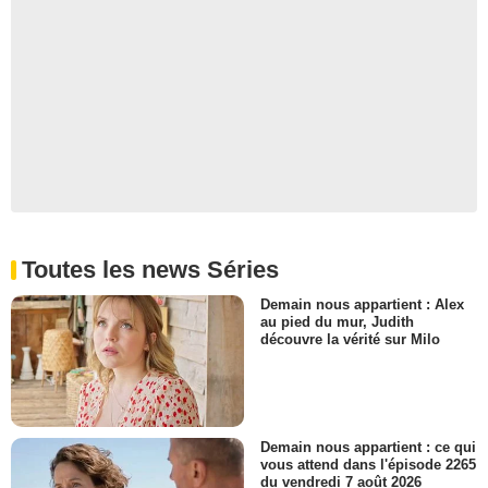
Toutes les news Séries
Demain nous appartient : Alex
au pied du mur, Judith
découvre la vérité sur Milo
Demain nous appartient : ce qui
vous attend dans l'épisode 2265
du vendredi 7 août 2026