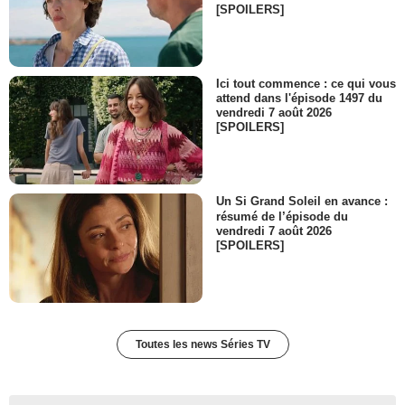
[SPOILERS]
Ici tout commence : ce qui vous
attend dans l'épisode 1497 du
vendredi 7 août 2026
[SPOILERS]
Un Si Grand Soleil en avance :
résumé de l’épisode du
vendredi 7 août 2026
[SPOILERS]
Toutes les news Séries TV