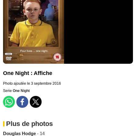
One Night : Affiche
Photo ajoutée le 3 septembre 2016
Serie
One Night
Plus de photos
Douglas Hodge
- 14