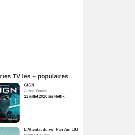
ries TV les + populaires
GIGN
Action
,
Drame
22 juillet 2026 sur Netflix
L'Attentat du vol Pan Am 103