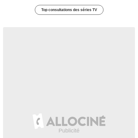
Top consultations des séries TV