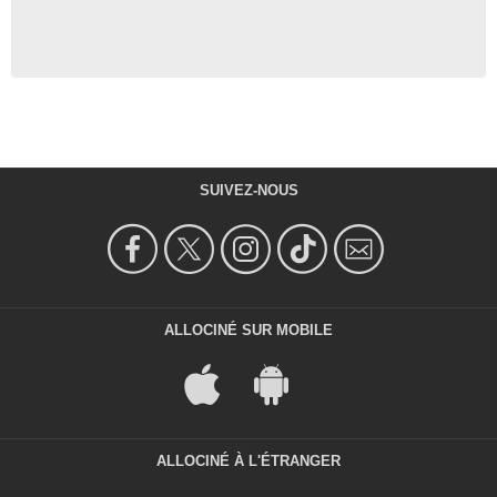
SUIVEZ-NOUS
ALLOCINÉ SUR MOBILE
ALLOCINÉ À L'ÉTRANGER