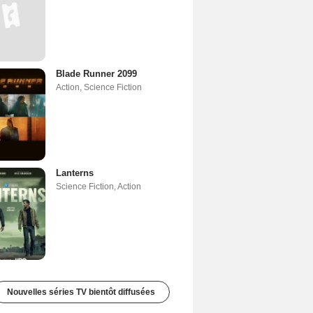
Blade Runner 2099
Action
,
Science Fiction
Lanterns
Science Fiction
,
Action
Nouvelles séries TV bientôt diffusées