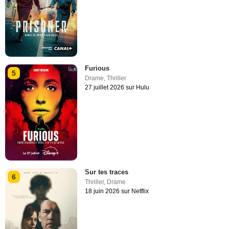
Furious
5
Drame
,
Thriller
27 juillet 2026 sur Hulu
Sur tes traces
6
Thriller
,
Drame
18 juin 2026 sur Netflix