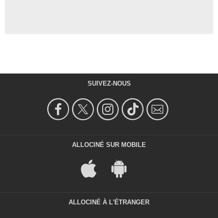
SUIVEZ-NOUS
ALLOCINÉ SUR MOBILE
ALLOCINÉ À L'ÉTRANGER