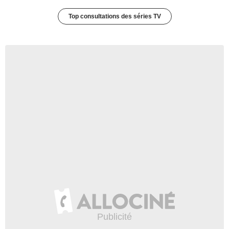
Top consultations des séries TV