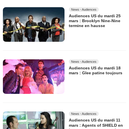
News - Audiences
Audiences US du mardi 25
mars : Brooklyn Nine-Nine
termine en hausse
News - Audiences
Audiences US du mardi 18
mars : Glee patine toujours
News - Audiences
Audiences US du mardi 11
mars : Agents of SHIELD en