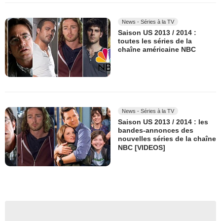
News - Séries à la TV
Saison US 2013 / 2014 :
toutes les séries de la
chaîne américaine NBC
News - Séries à la TV
Saison US 2013 / 2014 : les
bandes-annonces des
nouvelles séries de la chaîne
NBC [VIDEOS]