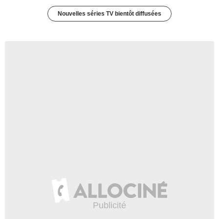
Nouvelles séries TV bientôt diffusées