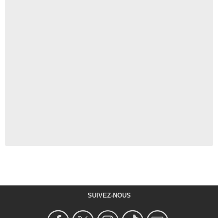
SUIVEZ-NOUS