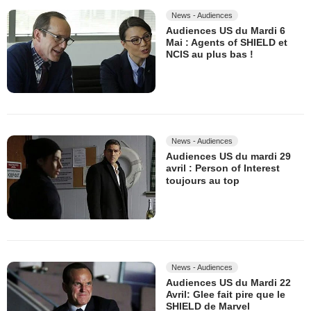
News - Audiences
Audiences US du Mardi 6
Mai : Agents of SHIELD et
NCIS au plus bas !
News - Audiences
Audiences US du mardi 29
avril : Person of Interest
toujours au top
News - Audiences
Audiences US du Mardi 22
Avril: Glee fait pire que le
SHIELD de Marvel