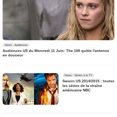
News - Audiences
Audiences US du Mercredi 11 Juin: The 100 quitte l'antenne
en douceur
News - Séries à la TV
Saison US 2014/2015 : toutes
les séries de la chaîne
américaine NBC