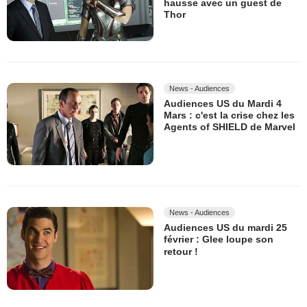
hausse avec un guest de
Thor
News - Audiences
Audiences US du Mardi 4
Mars : c'est la crise chez les
Agents of SHIELD de Marvel
News - Audiences
Audiences US du mardi 25
février : Glee loupe son
retour !