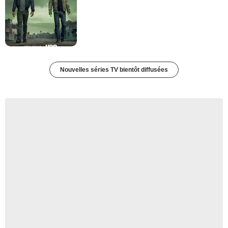
Nouvelles séries TV bientôt diffusées