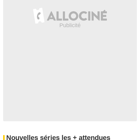
Nouvelles séries les + attendues