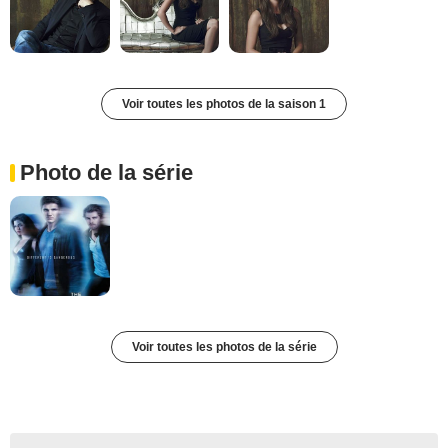
Voir toutes les photos de la saison 1
Photo de la série
Voir toutes les photos de la série