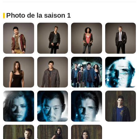
Photo de la saison 1