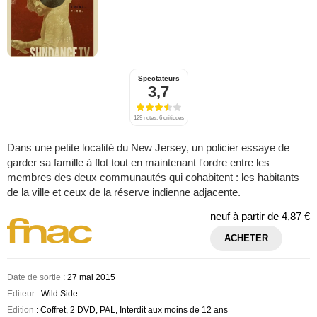
Spectateurs
3,7
129 notes, 6 critiques
Dans une petite localité du New Jersey, un policier essaye de
garder sa famille à flot tout en maintenant l'ordre entre les
membres des deux communautés qui cohabitent : les habitants
de la ville et ceux de la réserve indienne adjacente.
neuf à partir de
4,87 €
ACHETER
Date de sortie
: 27 mai 2015
Editeur
: Wild Side
Edition
: Coffret, 2 DVD, PAL, Interdit aux moins de 12 ans