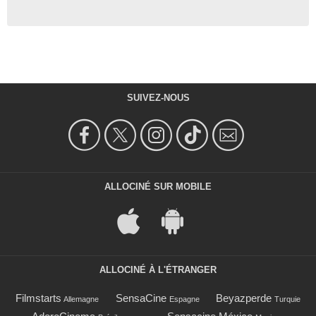
SUIVEZ-NOUS
ALLOCINÉ SUR MOBILE
ALLOCINÉ À L'ÉTRANGER
Filmstarts
SensaCine
Beyazperde
Allemagne
Espagne
Turquie