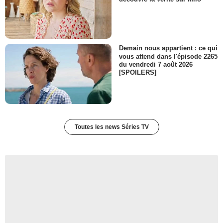
Demain nous appartient : ce qui
vous attend dans l'épisode 2265
du vendredi 7 août 2026
[SPOILERS]
Toutes les news Séries TV