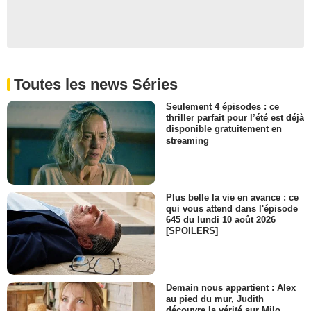
Toutes les news Séries
Seulement 4 épisodes : ce
thriller parfait pour l’été est déjà
disponible gratuitement en
streaming
Plus belle la vie en avance : ce
qui vous attend dans l'épisode
645 du lundi 10 août 2026
[SPOILERS]
Demain nous appartient : Alex
au pied du mur, Judith
découvre la vérité sur Milo