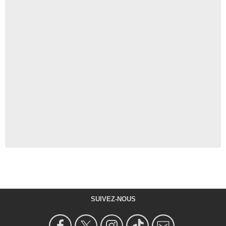
SUIVEZ-NOUS