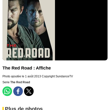
The Red Road : Affiche
Photo ajoutée le 1 août 2013
Copyright SundanceTV
Serie
The Red Road
Plus de photos