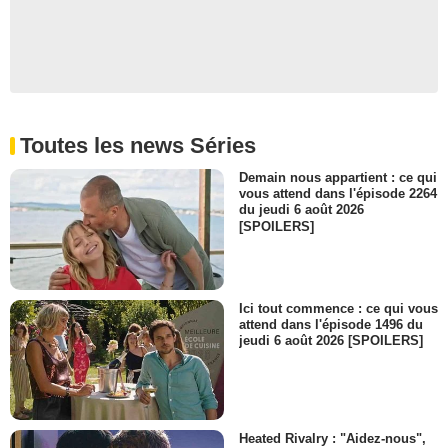
Toutes les news Séries
Demain nous appartient : ce qui
vous attend dans l'épisode 2264
du jeudi 6 août 2026
[SPOILERS]
Ici tout commence : ce qui vous
attend dans l'épisode 1496 du
jeudi 6 août 2026 [SPOILERS]
Heated Rivalry : "Aidez-nous",