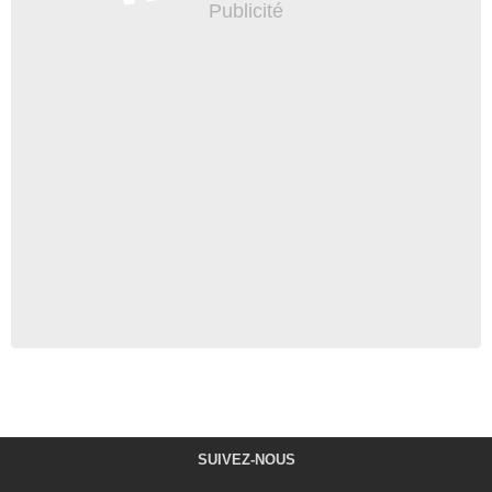
SUIVEZ-NOUS