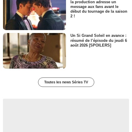
la production adresse un
message aux fans avant le
début du tournage de la saison
2 !
Un Si Grand Soleil en avance :
résumé de l’épisode du jeudi 6
août 2026 [SPOILERS]
Toutes les news Séries TV