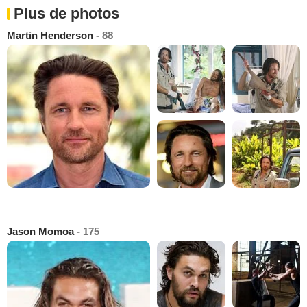
Plus de photos
Martin Henderson
- 88
Jason Momoa
- 175