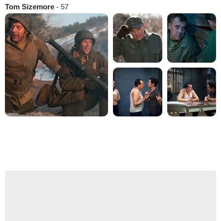
Tom Sizemore
- 57