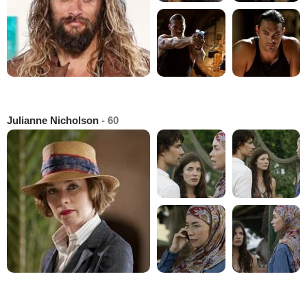
Julianne Nicholson
- 60