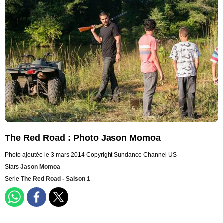
The Red Road : Photo Jason Momoa
Photo ajoutée le 3 mars 2014
Copyright Sundance Channel US
Stars
Jason Momoa
Serie
The Red Road - Saison 1