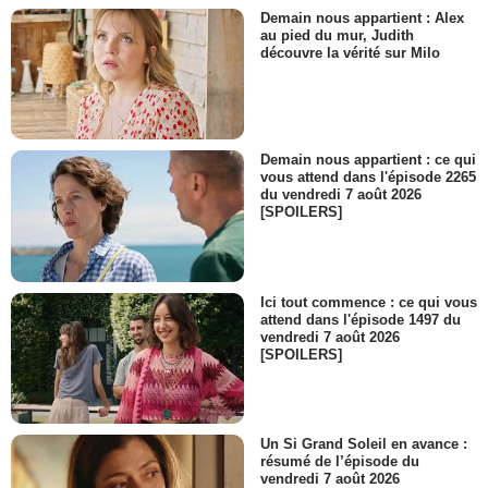
Demain nous appartient : Alex
au pied du mur, Judith
découvre la vérité sur Milo
Demain nous appartient : ce qui
vous attend dans l'épisode 2265
du vendredi 7 août 2026
[SPOILERS]
Ici tout commence : ce qui vous
attend dans l'épisode 1497 du
vendredi 7 août 2026
[SPOILERS]
Un Si Grand Soleil en avance :
résumé de l’épisode du
vendredi 7 août 2026