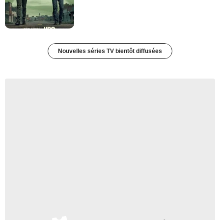
Nouvelles séries TV bientôt diffusées