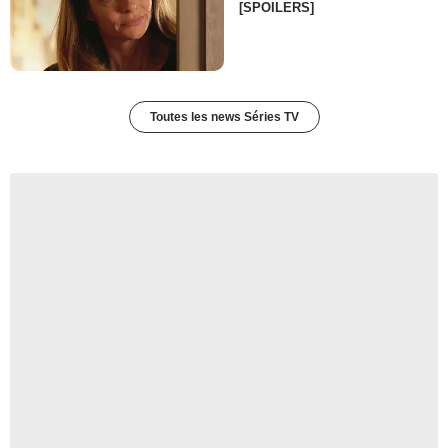
[SPOILERS]
Toutes les news Séries TV