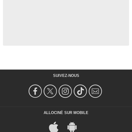
SUIVEZ-NOUS
ALLOCINÉ SUR MOBILE