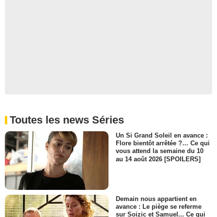
Toutes les news Séries
Un Si Grand Soleil en avance :
Flore bientôt arrêtée ?… Ce qui
vous attend la semaine du 10
au 14 août 2026 [SPOILERS]
Demain nous appartient en
avance : Le piège se referme
sur Soizic et Samuel... Ce qui