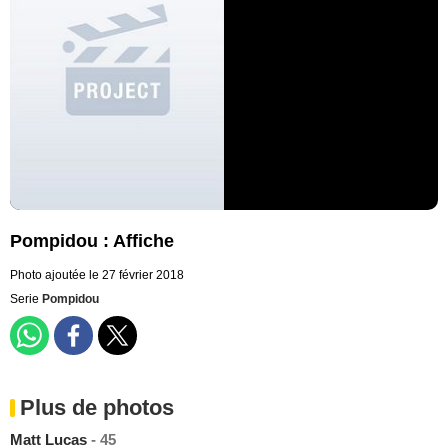
Pompidou : Affiche
Photo ajoutée le 27 février 2018
Serie
Pompidou
Plus de photos
Matt Lucas
- 45