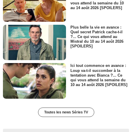
vous attend la semaine du 10
au 14 août 2026 [SPOILERS]
Plus belle la vie en avance :
Quel secret Patrick cache-t-il
?... Ce qui vous attend au
Mistral du 10 au 14 août 2026
[SPOILERS]
Ici tout commence en avance :
Loup va-t-il succomber à la
tentation avec Bianca ?... Ce
qui vous attend la semaine du
10 au 14 août 2026 [SPOILERS]
Toutes les news Séries TV