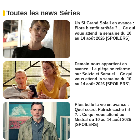
Toutes les news Séries
Un Si Grand Soleil en avance :
Flore bientôt arrêtée ?… Ce qui
vous attend la semaine du 10
au 14 août 2026 [SPOILERS]
Demain nous appartient en
avance : Le piège se referme
sur Soizic et Samuel... Ce qui
vous attend la semaine du 10
au 14 août 2026 [SPOILERS]
Plus belle la vie en avance :
Quel secret Patrick cache-t-il
?... Ce qui vous attend au
Mistral du 10 au 14 août 2026
[SPOILERS]