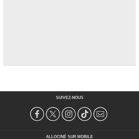
SUIVEZ-NOUS
ALLOCINÉ SUR MOBILE