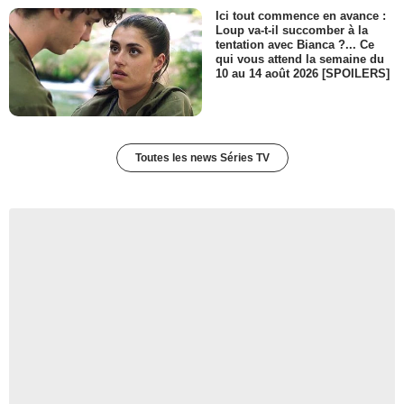
Ici tout commence en avance :
Loup va-t-il succomber à la
tentation avec Bianca ?... Ce
qui vous attend la semaine du
10 au 14 août 2026 [SPOILERS]
Toutes les news Séries TV