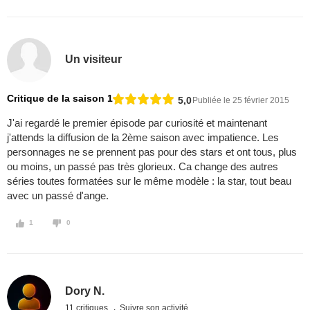
Un visiteur
Critique de la saison 1
5,0
Publiée le 25 février 2015
J'ai regardé le premier épisode par curiosité et maintenant
j'attends la diffusion de la 2ème saison avec impatience. Les
personnages ne se prennent pas pour des stars et ont tous, plus
ou moins, un passé pas très glorieux. Ca change des autres
séries toutes formatées sur le même modèle : la star, tout beau
avec un passé d'ange.
1
0
Dory N.
11 critiques
Suivre son activité