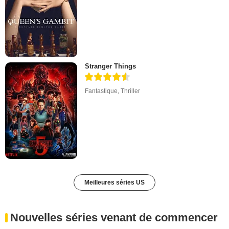
Stranger Things
Fantastique
,
Thriller
Meilleures séries US
Nouvelles séries venant de commencer