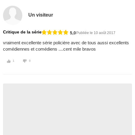
Un visiteur
Critique de la série
5,0
Publiée le 10 août 2017
vraiment excellente série policière avec de tous aussi excellents
comédiennes et comédiens ....cent mile bravos
1
0