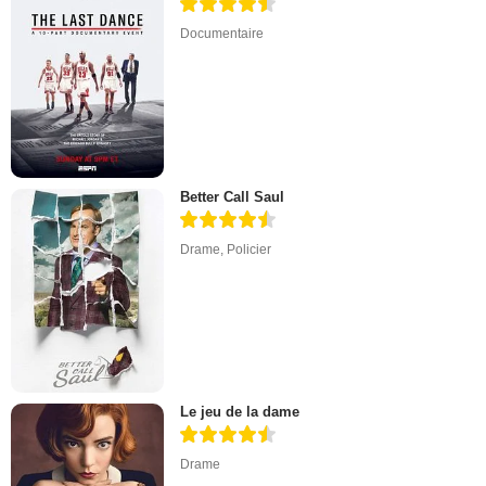
Documentaire
Better Call Saul
Drame
,
Policier
Le jeu de la dame
Drame