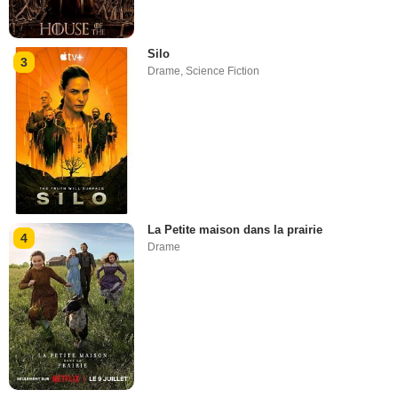
Silo
3
Drame
,
Science Fiction
La Petite maison dans la prairie
4
Drame