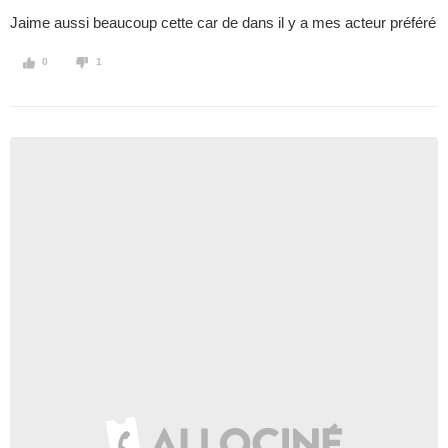
Jaime aussi beaucoup cette car de dans il y a mes acteur préféré
0
1