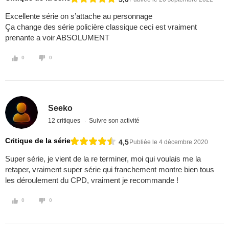
Excellente série on s’attache au personnage
Ça change des série policière classique ceci est vraiment
prenante a voir ABSOLUMENT
0
0
Seeko
12 critiques
Suivre son activité
Critique de la série
4,5
Publiée le 4 décembre 2020
Super série, je vient de la re terminer, moi qui voulais me la
retaper, vraiment super série qui franchement montre bien tous
les déroulement du CPD, vraiment je recommande !
0
0