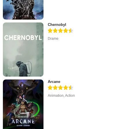
Chernobyl
Drame
Arcane
Animation
,
Action