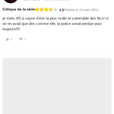
Critique de la série
4,0
Publiée le 14 mars 2024
je mets 4/5 à cause d'érin la plus molle et vulnérable des flics! si
on en avait que des comme elle, la police serait perdue pour
toujours!!!!
0
0