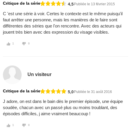
Critique de la série
4,5
Publiée le 13 février 2015
C 'est une série à voir. Certes le contexte est le même puisqu'il
faut arrêter une personne, mais les manières de le faire sont
différentes des séries que l'on rencontre. Avec des acteurs qui
jouent très bien avec des expression du visage visibles.
1
0
Un visiteur
Critique de la série
5,0
Publiée le 31 août 2016
J adore, on est dans le bain dès le premier épisode, une équipe
soudée, chacun avec un passé plus ou moins troublant, des
épisodes difficiles, j aime vraiment beaucoup !
1
0