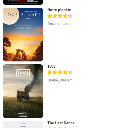
Notre planète
Documentaire
1883
Drame
,
Western
The Last Dance