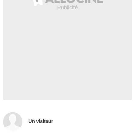
Un visiteur