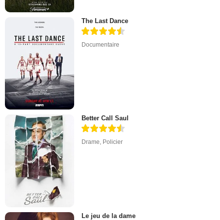
The Last Dance
Documentaire
Better Call Saul
Drame
,
Policier
Le jeu de la dame