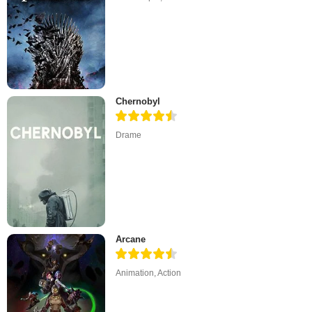
Chernobyl
Drame
Arcane
Animation
,
Action