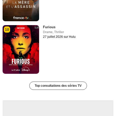
Furious
10
Drame
,
Thriller
27 juillet 2026 sur Hulu
Top consultations des séries TV