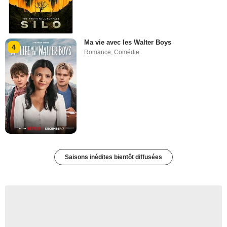
Ma vie avec les Walter Boys
4
Romance
,
Comédie
Saisons inédites bientôt diffusées