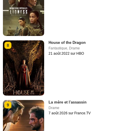
House of the Dragon
8
Fantastique
,
Drame
21 août 2022 sur HBO
La mère et l'assassin
9
Drame
7 août 2026 sur France.TV