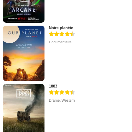
Notre planète
Documentaire
1883
Drame
,
Western