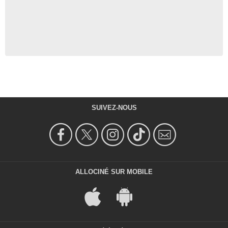
SUIVEZ-NOUS
ALLOCINÉ SUR MOBILE