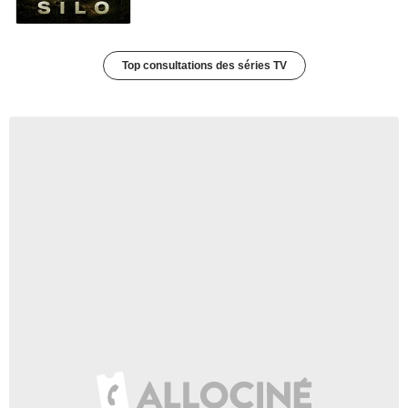
Top consultations des séries TV