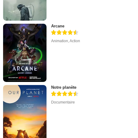
Arcane
Animation
,
Action
Notre planète
Documentaire