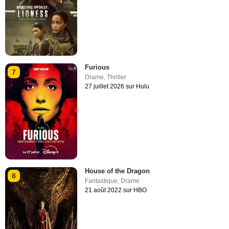
Furious
7
Drame
,
Thriller
27 juillet 2026 sur Hulu
House of the Dragon
8
Fantastique
,
Drame
21 août 2022 sur HBO