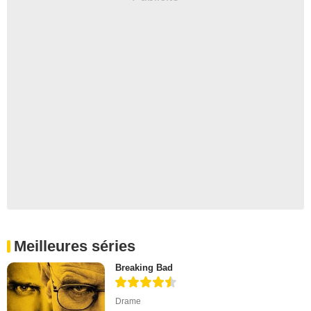
Meilleures séries
Breaking Bad
Drame