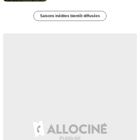
Saisons inédites bientôt diffusées