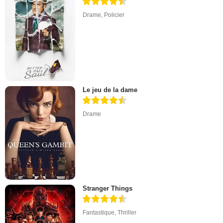
Drame
,
Policier
Le jeu de la dame
Drame
Stranger Things
Fantastique
,
Thriller