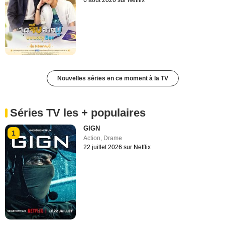
Nouvelles séries en ce moment à la TV
Séries TV les + populaires
GIGN
1
Action
,
Drame
22 juillet 2026 sur Netflix