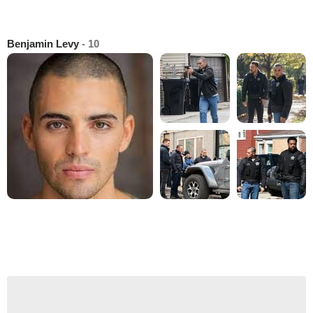
Benjamin Levy
- 10