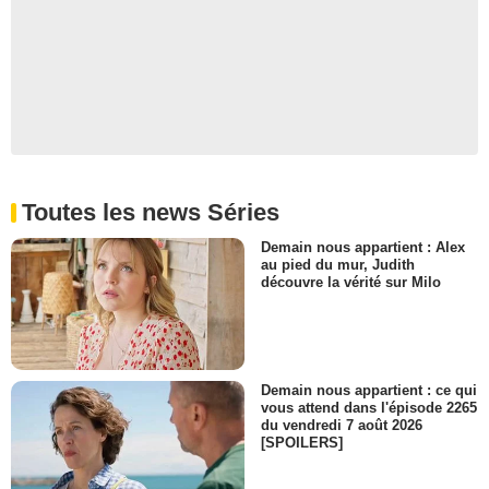
Toutes les news Séries
Demain nous appartient : Alex
au pied du mur, Judith
découvre la vérité sur Milo
Demain nous appartient : ce qui
vous attend dans l'épisode 2265
du vendredi 7 août 2026
[SPOILERS]