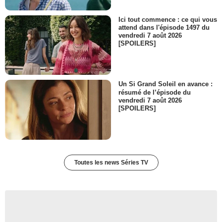
Ici tout commence : ce qui vous
attend dans l'épisode 1497 du
vendredi 7 août 2026
[SPOILERS]
Un Si Grand Soleil en avance :
résumé de l’épisode du
vendredi 7 août 2026
[SPOILERS]
Toutes les news Séries TV