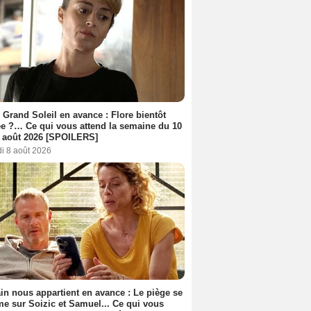
 Grand Soleil en avance : Flore bientôt
ée ?… Ce qui vous attend la semaine du 10
 août 2026 [SPOILERS]
i 8 août 2026
n nous appartient en avance : Le piège se
me sur Soizic et Samuel... Ce qui vous