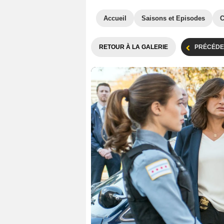
Accueil
Saisons et Episodes
C
RETOUR À LA GALERIE
PRÉCÉDE