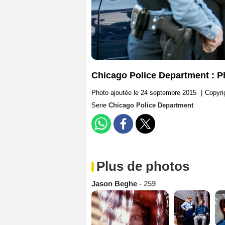
Chicago Police Department : P
Photo ajoutée le 24 septembre 2015
|
Copyri
Serie
Chicago Police Department
Plus de photos
Jason Beghe
- 259