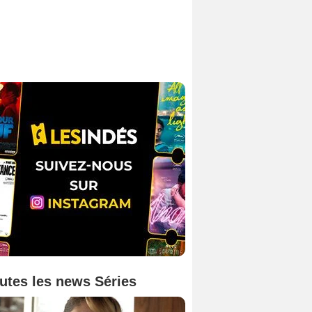
utes les news Séries