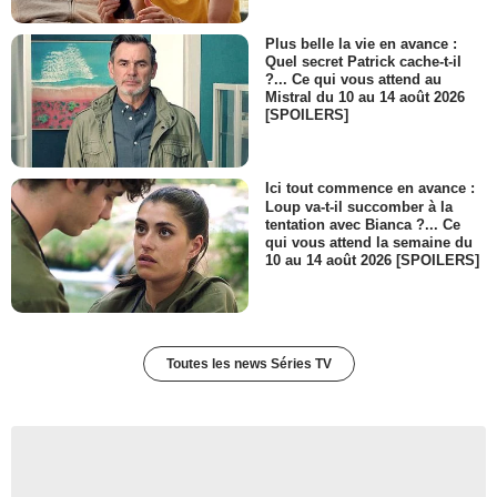
Plus belle la vie en avance :
Quel secret Patrick cache-t-il
?... Ce qui vous attend au
Mistral du 10 au 14 août 2026
[SPOILERS]
Ici tout commence en avance :
Loup va-t-il succomber à la
tentation avec Bianca ?... Ce
qui vous attend la semaine du
10 au 14 août 2026 [SPOILERS]
Toutes les news Séries TV