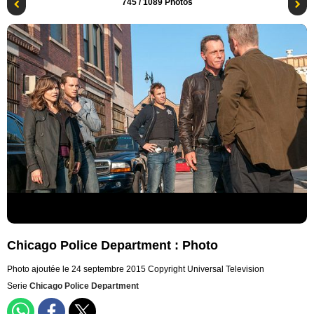
745
/ 1089 Photos
Chicago Police Department : Photo
Photo ajoutée le 24 septembre 2015
Copyright Universal Television
Serie
Chicago Police Department