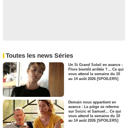
Toutes les news Séries
Un Si Grand Soleil en avance :
Flore bientôt arrêtée ?… Ce qui
vous attend la semaine du 10
au 14 août 2026 [SPOILERS]
Demain nous appartient en
avance : Le piège se referme
sur Soizic et Samuel... Ce qui
vous attend la semaine du 10
au 14 août 2026 [SPOILERS]