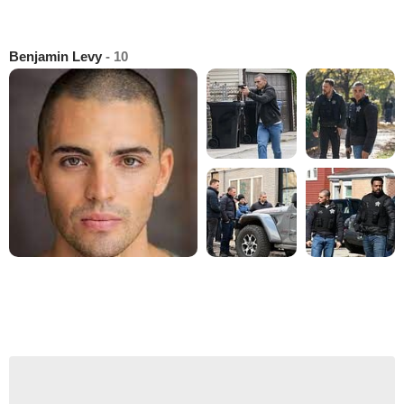
Benjamin Levy
- 10