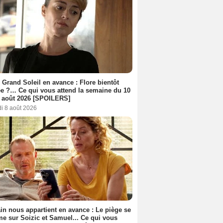
 Grand Soleil en avance : Flore bientôt
ée ?… Ce qui vous attend la semaine du 10
 août 2026 [SPOILERS]
i 8 août 2026
n nous appartient en avance : Le piège se
me sur Soizic et Samuel... Ce qui vous