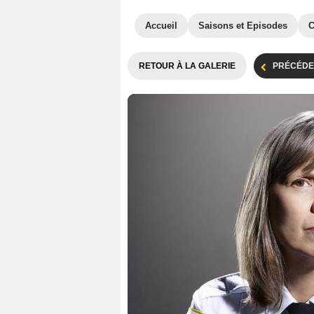
Accueil
Saisons et Episodes
C
RETOUR À LA GALERIE
PRÉCÉDE