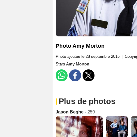
Photo Amy Morton
Photo ajoutée le 28 septembre 2015
|
Copyri
Stars
Amy Morton
Plus de photos
Jason Beghe
- 259