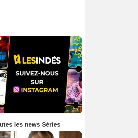
utes les news Séries