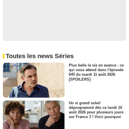
Toutes les news Séries
Plus belle la vie en avance : ce
qui vous attend dans l'épisode
645 du mardi 11 août 2026
[SPOILERS]
Un si grand soleil
déprogrammé dès ce lundi 10
août 2026 pour plusieurs jours
sur France 3 ! Voici pourquoi