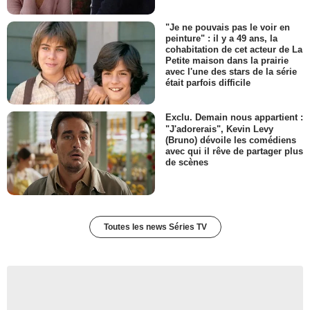
"Je ne pouvais pas le voir en
peinture" : il y a 49 ans, la
cohabitation de cet acteur de La
Petite maison dans la prairie
avec l'une des stars de la série
était parfois difficile
Exclu. Demain nous appartient :
"J'adorerais", Kevin Levy
(Bruno) dévoile les comédiens
avec qui il rêve de partager plus
de scènes
Toutes les news Séries TV