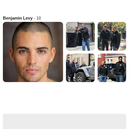
Benjamin Levy
- 10