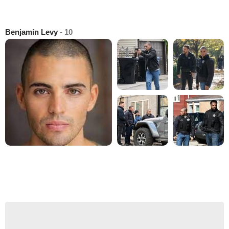
Benjamin Levy
- 10