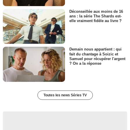
Déconseillée aux moins de 16
ans : la série The Shards est-
elle vraiment fidèle au livre ?
Demain nous appartient : qui
fait du chantage à Soizic et
Samuel pour récupérer l'argent
? On a la réponse
Toutes les news Séries TV