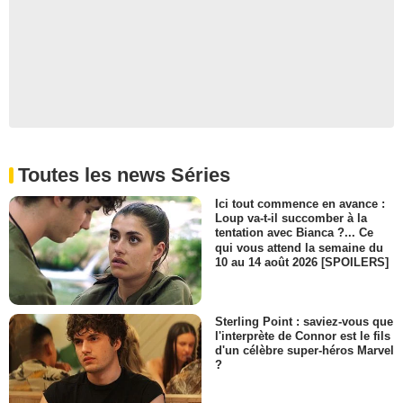
Toutes les news Séries
Ici tout commence en avance :
Loup va-t-il succomber à la
tentation avec Bianca ?... Ce
qui vous attend la semaine du
10 au 14 août 2026 [SPOILERS]
Sterling Point : saviez-vous que
l'interprète de Connor est le fils
d'un célèbre super-héros Marvel
?