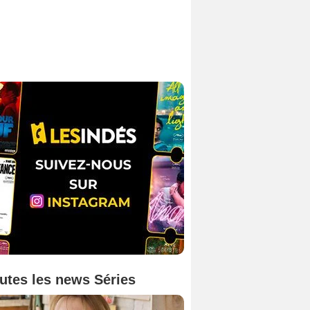
utes les news Séries