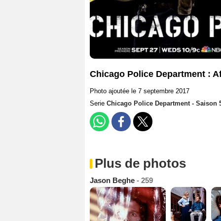
Chicago Police Department : Af
Photo ajoutée le 7 septembre 2017
Serie
Chicago Police Department - Saison 
Plus de photos
Jason Beghe
- 259