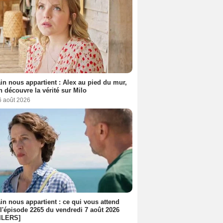
n nous appartient : Alex au pied du mur,
h découvre la vérité sur Milo
6 août 2026
n nous appartient : ce qui vous attend
l'épisode 2265 du vendredi 7 août 2026
ILERS]