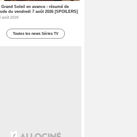
 Grand Soleil en avance : résumé de
sode du vendredi 7 août 2026 [SPOILERS]
6 août 2026
Toutes les news Séries TV