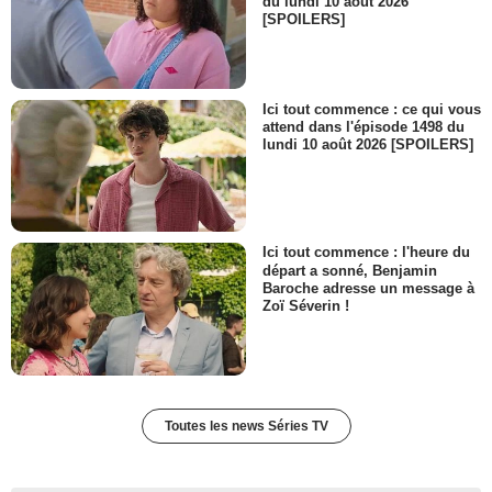
du lundi 10 août 2026
[SPOILERS]
Ici tout commence : ce qui vous
attend dans l'épisode 1498 du
lundi 10 août 2026 [SPOILERS]
Ici tout commence : l'heure du
départ a sonné, Benjamin
Baroche adresse un message à
Zoï Séverin !
Toutes les news Séries TV