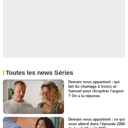
Toutes les news Séries
Demain nous appartient : qui
fait du chantage à Soizic et
Samuel pour récupérer l'argent
? On a la réponse
Demain nous appartient : ce qui
vous attend dans l'épisode 2266