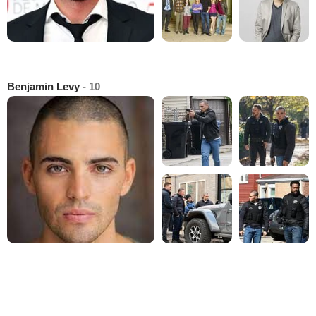
Benjamin Levy
- 10