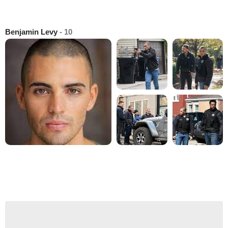
Benjamin Levy
- 10