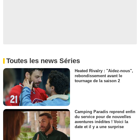
Toutes les news Séries
Heated Rivalry : "Aidez-nous",
rebondissement avant le
tournage de la saison 2
Camping Paradis reprend enfin
du service pour de nouvelles
aventures inédites ! Voici la
date et il y a une surprise