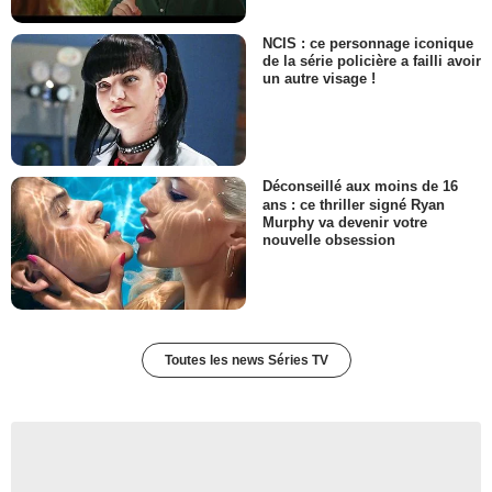
NCIS : ce personnage iconique
de la série policière a failli avoir
un autre visage !
Déconseillé aux moins de 16
ans : ce thriller signé Ryan
Murphy va devenir votre
nouvelle obsession
Toutes les news Séries TV