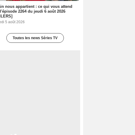
n nous appartient : ce qui vous attend
l'épisode 2264 du jeudi 6 août 2026
ILERS]
edi 5 août 2026
Toutes les news Séries TV