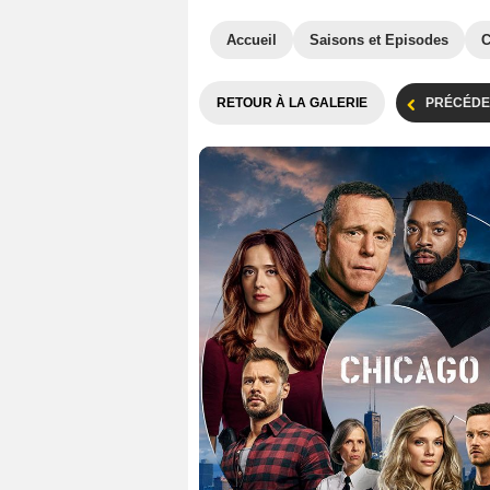
Accueil
Saisons et Episodes
C
RETOUR À LA GALERIE
PRÉCÉDE