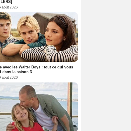
ILERS]
6 août 2026
e avec les Walter Boys : tout ce qui vous
d dans la saison 3
6 août 2026