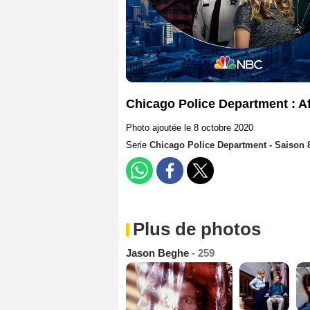
Chicago Police Department : Af
Photo ajoutée le 8 octobre 2020
Serie
Chicago Police Department - Saison 
Plus de photos
Jason Beghe
- 259