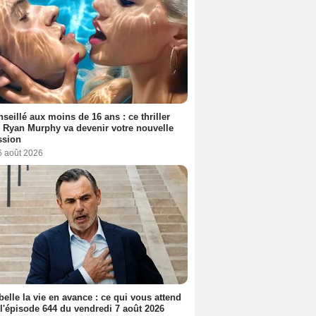
seillé aux moins de 16 ans : ce thriller
 Ryan Murphy va devenir votre nouvelle
ssion
6 août 2026
belle la vie en avance : ce qui vous attend
l'épisode 644 du vendredi 7 août 2026