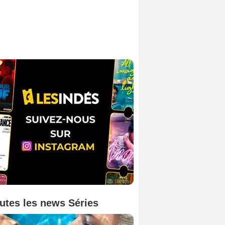
utes les news Séries