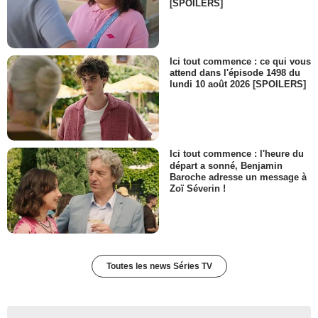
[SPOILERS]
Ici tout commence : ce qui vous
attend dans l'épisode 1498 du
lundi 10 août 2026 [SPOILERS]
Ici tout commence : l'heure du
départ a sonné, Benjamin
Baroche adresse un message à
Zoï Séverin !
Toutes les news Séries TV