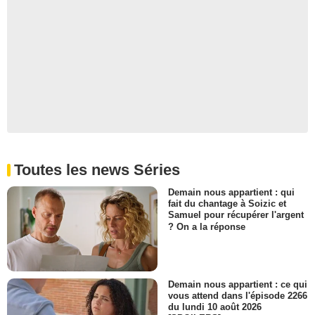
Toutes les news Séries
Demain nous appartient : qui
fait du chantage à Soizic et
Samuel pour récupérer l'argent
? On a la réponse
Demain nous appartient : ce qui
vous attend dans l'épisode 2266
du lundi 10 août 2026