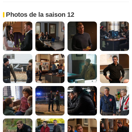
Photos de la saison 12