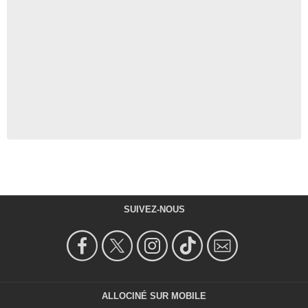
SUIVEZ-NOUS
ALLOCINÉ SUR MOBILE