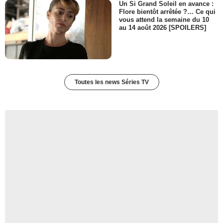
Un Si Grand Soleil en avance :
Flore bientôt arrêtée ?… Ce qui
vous attend la semaine du 10
au 14 août 2026 [SPOILERS]
Toutes les news Séries TV