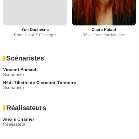
Zoe Duchesne
Claire Pataut
Rôle : Chloé ST Georges
Rôle : Catherine Mousset
Scénaristes
Vincent Primault
Scénariste
Hédi Tillette de Clermont-Tonnerre
Scénariste
Réalisateurs
Alexis Charrier
Réalisateur