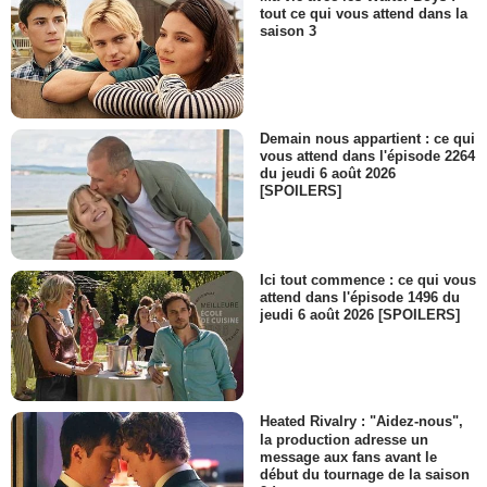
tout ce qui vous attend dans la
saison 3
Demain nous appartient : ce qui
vous attend dans l'épisode 2264
du jeudi 6 août 2026
[SPOILERS]
Ici tout commence : ce qui vous
attend dans l'épisode 1496 du
jeudi 6 août 2026 [SPOILERS]
Heated Rivalry : "Aidez-nous",
la production adresse un
message aux fans avant le
début du tournage de la saison