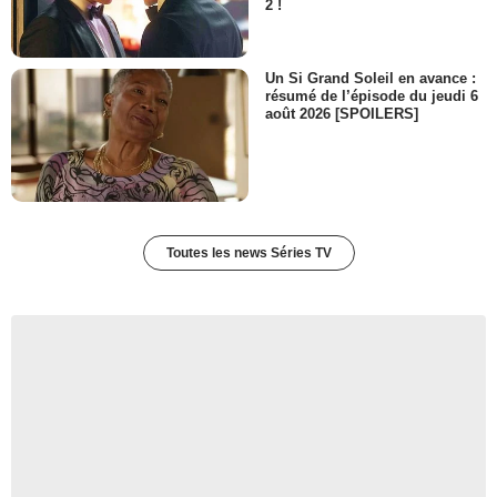
2 !
Un Si Grand Soleil en avance :
résumé de l’épisode du jeudi 6
août 2026 [SPOILERS]
Toutes les news Séries TV