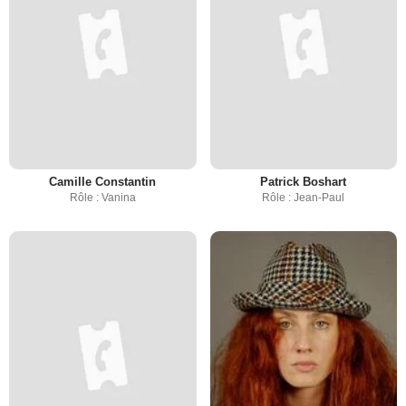
Camille Constantin
Patrick Boshart
Rôle : Vanina
Rôle : Jean-Paul