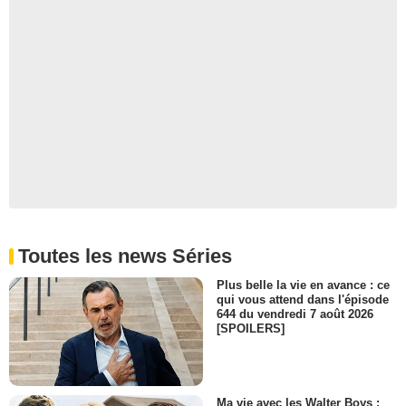
Toutes les news Séries
Plus belle la vie en avance : ce
qui vous attend dans l'épisode
644 du vendredi 7 août 2026
[SPOILERS]
Ma vie avec les Walter Boys :