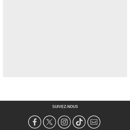
SUIVEZ-NOUS