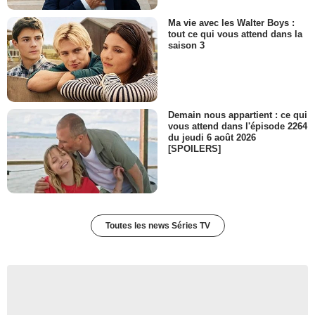
Ma vie avec les Walter Boys :
tout ce qui vous attend dans la
saison 3
Demain nous appartient : ce qui
vous attend dans l'épisode 2264
du jeudi 6 août 2026
[SPOILERS]
Toutes les news Séries TV