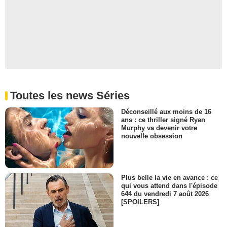
Toutes les news Séries
Déconseillé aux moins de 16
ans : ce thriller signé Ryan
Murphy va devenir votre
nouvelle obsession
Plus belle la vie en avance : ce
qui vous attend dans l'épisode
644 du vendredi 7 août 2026
[SPOILERS]